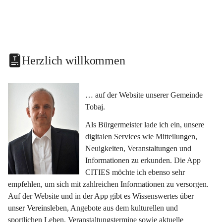
Herzlich willkommen
… auf der Website unserer Gemeinde 
Tobaj.
Als Bürgermeister lade ich ein, unsere 
digitalen Services wie Mitteilungen, 
Neuigkeiten, Veranstaltungen und 
Informationen zu erkunden. Die App 
CITIES möchte ich ebenso sehr 
empfehlen, um sich mit zahlreichen Informationen zu versorgen. 
Auf der Website und in der App gibt es Wissenswertes über 
unser Vereinsleben, Angebote aus dem kulturellen und 
sportlichen Leben, Veranstaltungstermine sowie aktuelle 