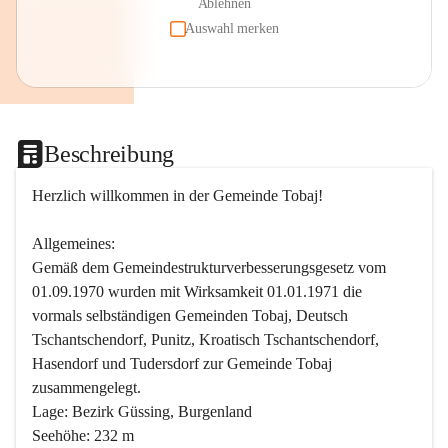
Ablehnen
Auswahl merken
Beschreibung
Herzlich willkommen in der Gemeinde Tobaj!
Allgemeines:
Gemäß dem Gemeindestrukturverbesserungsgesetz vom 
01.09.1970 wurden mit Wirksamkeit 01.01.1971 die 
vormals selbständigen Gemeinden Tobaj, Deutsch 
Tschantschendorf, Punitz, Kroatisch Tschantschendorf, 
Hasendorf und Tudersdorf zur Gemeinde Tobaj 
zusammengelegt.
Lage: Bezirk Güssing, Burgenland
Seehöhe: 232 m