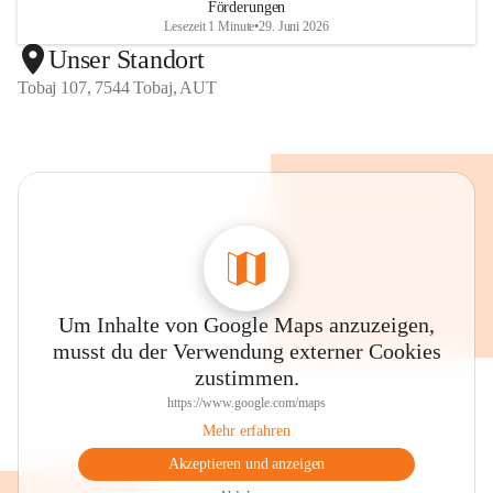
Förderungen
Lesezeit 1 Minute
•
29. Juni 2026
Unser Standort
Tobaj 107, 7544 Tobaj, AUT
Um Inhalte von Google Maps anzuzeigen,
musst du der Verwendung externer Cookies
zustimmen.
https://www.google.com/maps
Mehr erfahren
Akzeptieren und anzeigen