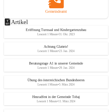
Gemeindeamt
Artikel
Eröffnung Turnsaal und Kindergartenzubau
Lesezeit 1 Minute
•
31. Okt. 2023
Achtung Glatteis!
Lesezeit 1 Minute
•
23. Jan. 2024
Beratungstage A1 in unserer Gemeinde
Lesezeit 1 Minute
•
29. Jan. 2024
Übung des österreichischen Bundesheeres
Lesezeit 1 Minute
•
5. März 2024
Heuradfest in der Gemeinde Tobaj
Lesezeit 1 Minute
•
11. März 2024