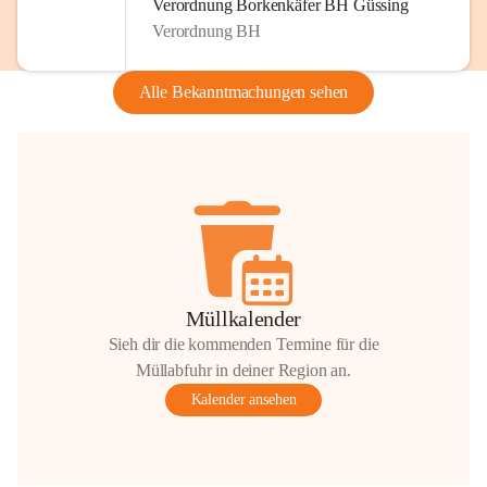
Verordnung Borkenkäfer BH Güssing
Verordnung BH
Alle Bekanntmachungen sehen
Müllkalender
Sieh dir die kommenden Termine für die
Müllabfuhr in deiner Region an.
Kalender ansehen