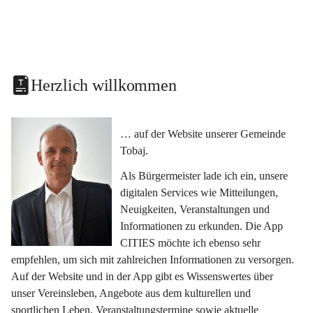
Herzlich willkommen
… auf der Website unserer Gemeinde 
Tobaj.
Als Bürgermeister lade ich ein, unsere 
digitalen Services wie Mitteilungen, 
Neuigkeiten, Veranstaltungen und 
Informationen zu erkunden. Die App 
CITIES möchte ich ebenso sehr 
empfehlen, um sich mit zahlreichen Informationen zu versorgen. 
Auf der Website und in der App gibt es Wissenswertes über 
unser Vereinsleben, Angebote aus dem kulturellen und 
sportlichen Leben, Veranstaltungstermine sowie aktuelle 