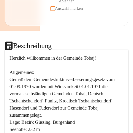
Ablehnen
Auswahl merken
Beschreibung
Herzlich willkommen in der Gemeinde Tobaj!
Allgemeines:
Gemäß dem Gemeindestrukturverbesserungsgesetz vom 
01.09.1970 wurden mit Wirksamkeit 01.01.1971 die 
vormals selbständigen Gemeinden Tobaj, Deutsch 
Tschantschendorf, Punitz, Kroatisch Tschantschendorf, 
Hasendorf und Tudersdorf zur Gemeinde Tobaj 
zusammengelegt.
Lage: Bezirk Güssing, Burgenland
Seehöhe: 232 m