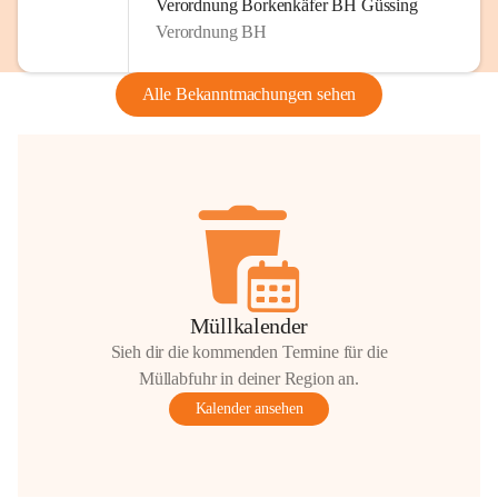
Verordnung Borkenkäfer BH Güssing
Verordnung BH
Alle Bekanntmachungen sehen
Müllkalender
Sieh dir die kommenden Termine für die
Müllabfuhr in deiner Region an.
Kalender ansehen