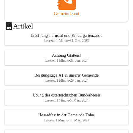
Gemeindeamt
Artikel
Eröffnung Turnsaal und Kindergartenzubau
Lesezeit 1 Minute
•
31. Okt. 2023
Achtung Glatteis!
Lesezeit 1 Minute
•
23. Jan. 2024
Beratungstage A1 in unserer Gemeinde
Lesezeit 1 Minute
•
29. Jan. 2024
Übung des österreichischen Bundesheeres
Lesezeit 1 Minute
•
5. März 2024
Heuradfest in der Gemeinde Tobaj
Lesezeit 1 Minute
•
11. März 2024