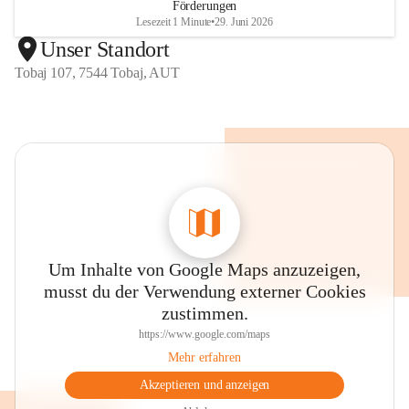
Förderungen
Lesezeit 1 Minute
•
29. Juni 2026
Unser Standort
Tobaj 107, 7544 Tobaj, AUT
Um Inhalte von Google Maps anzuzeigen,
musst du der Verwendung externer Cookies
zustimmen.
https://www.google.com/maps
Mehr erfahren
Akzeptieren und anzeigen