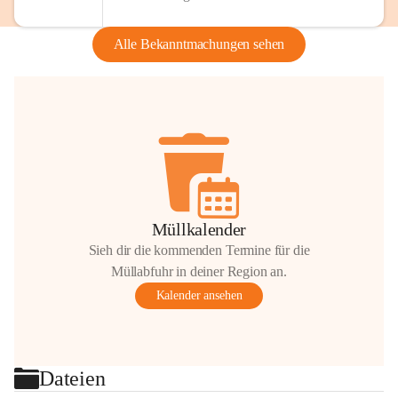
Alle Bekanntmachungen sehen
Müllkalender
Sieh dir die kommenden Termine für die
Müllabfuhr in deiner Region an.
Kalender ansehen
Dateien