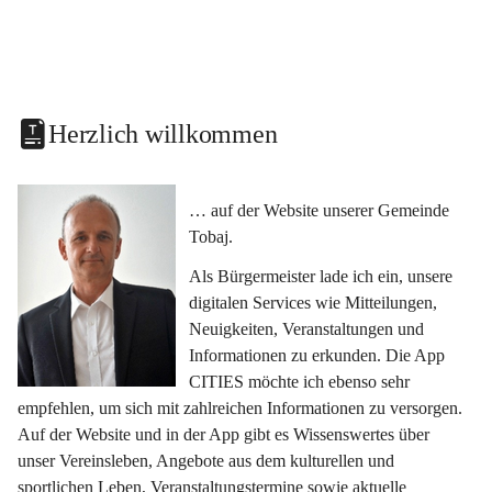
Herzlich willkommen
… auf der Website unserer Gemeinde 
Tobaj.
Als Bürgermeister lade ich ein, unsere 
digitalen Services wie Mitteilungen, 
Neuigkeiten, Veranstaltungen und 
Informationen zu erkunden. Die App 
CITIES möchte ich ebenso sehr 
empfehlen, um sich mit zahlreichen Informationen zu versorgen. 
Auf der Website und in der App gibt es Wissenswertes über 
unser Vereinsleben, Angebote aus dem kulturellen und 
sportlichen Leben, Veranstaltungstermine sowie aktuelle 