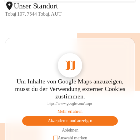
Unser Standort
Tobaj 107, 7544 Tobaj, AUT
Um Inhalte von Google Maps anzuzeigen,
musst du der Verwendung externer Cookies
zustimmen.
https://www.google.com/maps
Mehr erfahren
Akzeptieren und anzeigen
Ablehnen
Auswahl merken