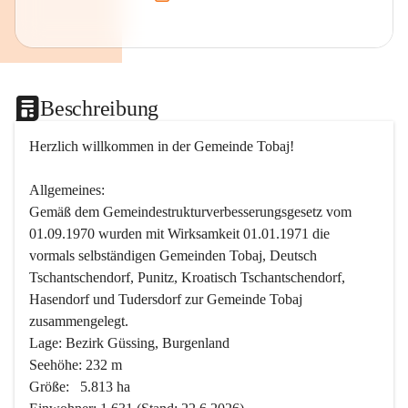
Beschreibung
Herzlich willkommen in der Gemeinde Tobaj!
Allgemeines:
Gemäß dem Gemeindestrukturverbesserungsgesetz vom 
01.09.1970 wurden mit Wirksamkeit 01.01.1971 die 
vormals selbständigen Gemeinden Tobaj, Deutsch 
Tschantschendorf, Punitz, Kroatisch Tschantschendorf, 
Hasendorf und Tudersdorf zur Gemeinde Tobaj 
zusammengelegt.
Lage: Bezirk Güssing, Burgenland
Seehöhe: 232 m
Größe:   5.813 ha