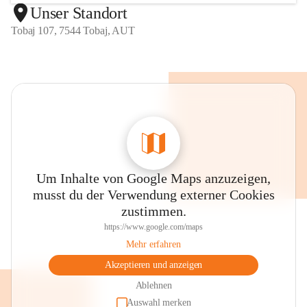
Unser Standort
Tobaj 107, 7544 Tobaj, AUT
Um Inhalte von Google Maps anzuzeigen,
musst du der Verwendung externer Cookies
zustimmen.
https://www.google.com/maps
Mehr erfahren
Akzeptieren und anzeigen
Ablehnen
Auswahl merken