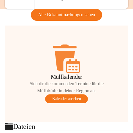
Alle Bekanntmachungen sehen
Müllkalender
Sieh dir die kommenden Termine für die
Müllabfuhr in deiner Region an.
Kalender ansehen
Dateien