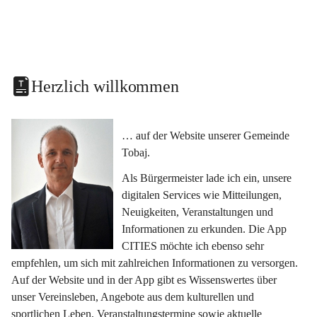
Herzlich willkommen
… auf der Website unserer Gemeinde 
Tobaj.
Als Bürgermeister lade ich ein, unsere 
digitalen Services wie Mitteilungen, 
Neuigkeiten, Veranstaltungen und 
Informationen zu erkunden. Die App 
CITIES möchte ich ebenso sehr 
empfehlen, um sich mit zahlreichen Informationen zu versorgen. 
Auf der Website und in der App gibt es Wissenswertes über 
unser Vereinsleben, Angebote aus dem kulturellen und 
sportlichen Leben, Veranstaltungstermine sowie aktuelle 