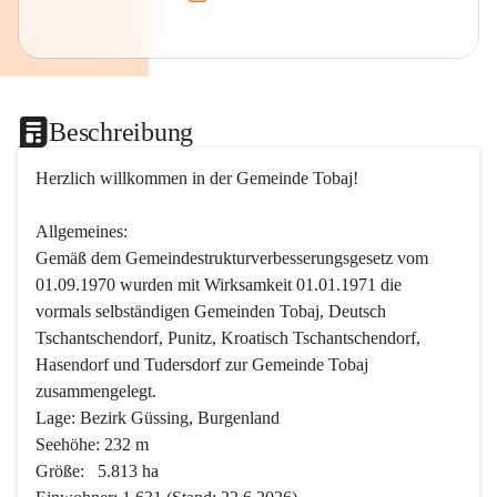
Beschreibung
Herzlich willkommen in der Gemeinde Tobaj!
Allgemeines:
Gemäß dem Gemeindestrukturverbesserungsgesetz vom 
01.09.1970 wurden mit Wirksamkeit 01.01.1971 die 
vormals selbständigen Gemeinden Tobaj, Deutsch 
Tschantschendorf, Punitz, Kroatisch Tschantschendorf, 
Hasendorf und Tudersdorf zur Gemeinde Tobaj 
zusammengelegt.
Lage: Bezirk Güssing, Burgenland
Seehöhe: 232 m
Größe:   5.813 ha