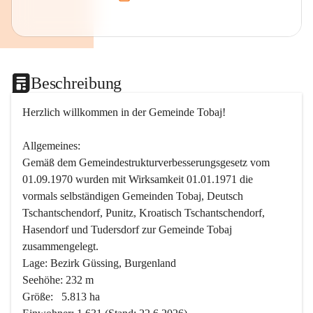
Beschreibung
Herzlich willkommen in der Gemeinde Tobaj!
Allgemeines:
Gemäß dem Gemeindestrukturverbesserungsgesetz vom 
01.09.1970 wurden mit Wirksamkeit 01.01.1971 die 
vormals selbständigen Gemeinden Tobaj, Deutsch 
Tschantschendorf, Punitz, Kroatisch Tschantschendorf, 
Hasendorf und Tudersdorf zur Gemeinde Tobaj 
zusammengelegt.
Lage: Bezirk Güssing, Burgenland
Seehöhe: 232 m
Größe:   5.813 ha