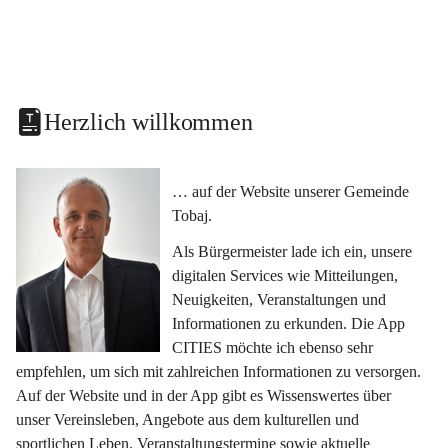
Herzlich willkommen
… auf der Website unserer Gemeinde 
Tobaj.
Als Bürgermeister lade ich ein, unsere 
digitalen Services wie Mitteilungen, 
Neuigkeiten, Veranstaltungen und 
Informationen zu erkunden. Die App 
CITIES möchte ich ebenso sehr 
empfehlen, um sich mit zahlreichen Informationen zu versorgen. 
Auf der Website und in der App gibt es Wissenswertes über 
unser Vereinsleben, Angebote aus dem kulturellen und 
sportlichen Leben, Veranstaltungstermine sowie aktuelle 