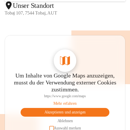
Unser Standort
Tobaj 107, 7544 Tobaj, AUT
Um Inhalte von Google Maps anzuzeigen,
musst du der Verwendung externer Cookies
zustimmen.
https://www.google.com/maps
Mehr erfahren
Akzeptieren und anzeigen
Ablehnen
Auswahl merken