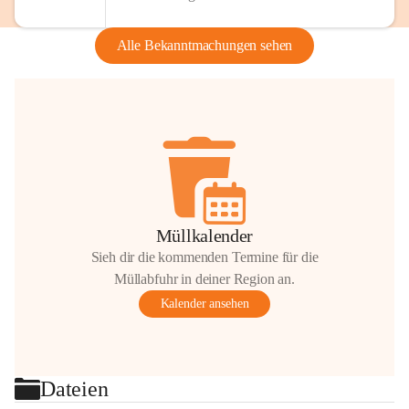
Alle Bekanntmachungen sehen
Müllkalender
Sieh dir die kommenden Termine für die
Müllabfuhr in deiner Region an.
Kalender ansehen
Dateien