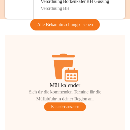
Verordnung Borkenkäfer BH Güssing
Verordnung BH
Alle Bekanntmachungen sehen
Müllkalender
Sieh dir die kommenden Termine für die
Müllabfuhr in deiner Region an.
Kalender ansehen