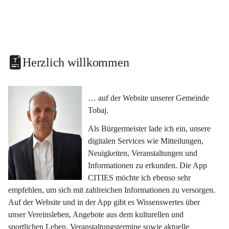
Herzlich willkommen
… auf der Website unserer Gemeinde 
Tobaj.
Als Bürgermeister lade ich ein, unsere 
digitalen Services wie Mitteilungen, 
Neuigkeiten, Veranstaltungen und 
Informationen zu erkunden. Die App 
CITIES möchte ich ebenso sehr 
empfehlen, um sich mit zahlreichen Informationen zu versorgen. 
Auf der Website und in der App gibt es Wissenswertes über 
unser Vereinsleben, Angebote aus dem kulturellen und 
sportlichen Leben, Veranstaltungstermine sowie aktuelle 