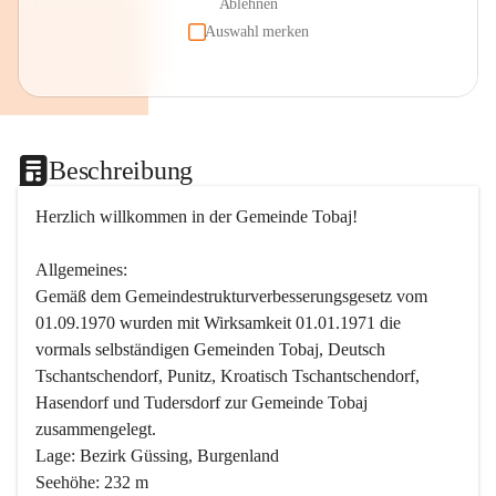
Ablehnen
Auswahl merken
Beschreibung
Herzlich willkommen in der Gemeinde Tobaj!
Allgemeines:
Gemäß dem Gemeindestrukturverbesserungsgesetz vom 
01.09.1970 wurden mit Wirksamkeit 01.01.1971 die 
vormals selbständigen Gemeinden Tobaj, Deutsch 
Tschantschendorf, Punitz, Kroatisch Tschantschendorf, 
Hasendorf und Tudersdorf zur Gemeinde Tobaj 
zusammengelegt.
Lage: Bezirk Güssing, Burgenland
Seehöhe: 232 m