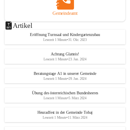
Gemeindeamt
Artikel
Eröffnung Turnsaal und Kindergartenzubau
Lesezeit 1 Minute
•
31. Okt. 2023
Achtung Glatteis!
Lesezeit 1 Minute
•
23. Jan. 2024
Beratungstage A1 in unserer Gemeinde
Lesezeit 1 Minute
•
29. Jan. 2024
Übung des österreichischen Bundesheeres
Lesezeit 1 Minute
•
5. März 2024
Heuradfest in der Gemeinde Tobaj
Lesezeit 1 Minute
•
11. März 2024