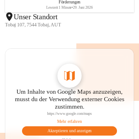
Förderungen
Lesezeit 1 Minute
•
29. Juni 2026
Unser Standort
Tobaj 107, 7544 Tobaj, AUT
Um Inhalte von Google Maps anzuzeigen,
musst du der Verwendung externer Cookies
zustimmen.
https://www.google.com/maps
Mehr erfahren
Akzeptieren und anzeigen