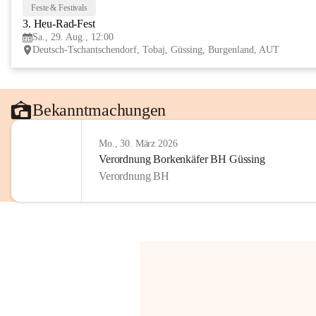
Feste & Festivals
3. Heu-Rad-Fest
Sa., 29. Aug., 12:00
Deutsch-Tschantschendorf, Tobaj, Güssing, Burgenland, AUT
Bekanntmachungen
Mo., 30. März 2026
Verordnung Borkenkäfer BH Güssing
Verordnung BH