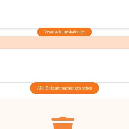
Veranstaltungskalender
Alle Bekanntmachungen sehen