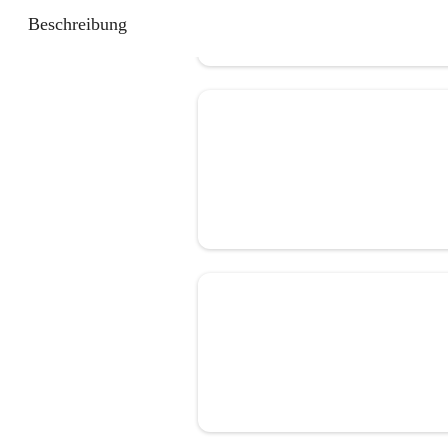
Beschreibung