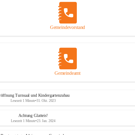
Gemeindevorstand
Gemeindeamt
röffnung Turnsaal und Kindergartenzubau
Lesezeit 1 Minute
•
31. Okt. 2023
Achtung Glatteis!
Lesezeit 1 Minute
•
23. Jan. 2024