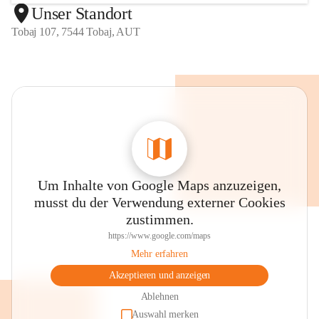
Unser Standort
Tobaj 107, 7544 Tobaj, AUT
Um Inhalte von Google Maps anzuzeigen,
musst du der Verwendung externer Cookies
zustimmen.
https://www.google.com/maps
Mehr erfahren
Akzeptieren und anzeigen
Ablehnen
Auswahl merken