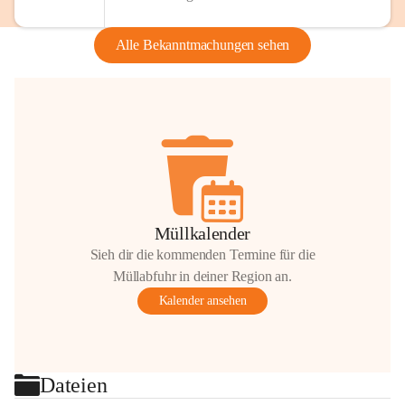
Alle Bekanntmachungen sehen
Müllkalender
Sieh dir die kommenden Termine für die
Müllabfuhr in deiner Region an.
Kalender ansehen
Dateien