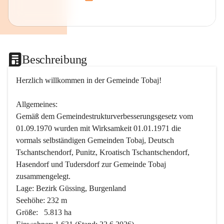
Beschreibung
Herzlich willkommen in der Gemeinde Tobaj!
Allgemeines:
Gemäß dem Gemeindestrukturverbesserungsgesetz vom 
01.09.1970 wurden mit Wirksamkeit 01.01.1971 die 
vormals selbständigen Gemeinden Tobaj, Deutsch 
Tschantschendorf, Punitz, Kroatisch Tschantschendorf, 
Hasendorf und Tudersdorf zur Gemeinde Tobaj 
zusammengelegt.
Lage: Bezirk Güssing, Burgenland
Seehöhe: 232 m
Größe:   5.813 ha