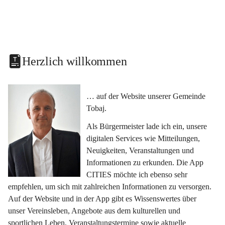
Herzlich willkommen
… auf der Website unserer Gemeinde 
Tobaj.
Als Bürgermeister lade ich ein, unsere 
digitalen Services wie Mitteilungen, 
Neuigkeiten, Veranstaltungen und 
Informationen zu erkunden. Die App 
CITIES möchte ich ebenso sehr 
empfehlen, um sich mit zahlreichen Informationen zu versorgen. 
Auf der Website und in der App gibt es Wissenswertes über 
unser Vereinsleben, Angebote aus dem kulturellen und 
sportlichen Leben, Veranstaltungstermine sowie aktuelle 