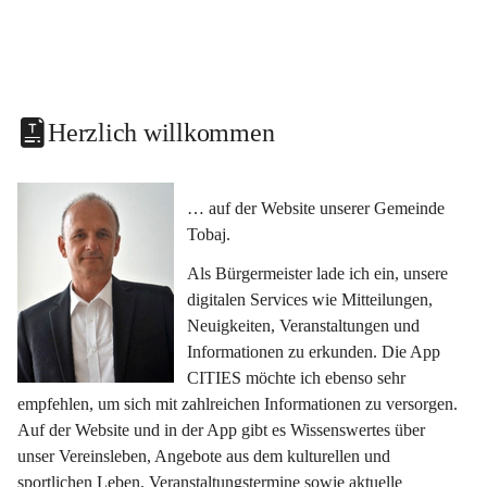
Herzlich willkommen
… auf der Website unserer Gemeinde 
Tobaj.
Als Bürgermeister lade ich ein, unsere 
digitalen Services wie Mitteilungen, 
Neuigkeiten, Veranstaltungen und 
Informationen zu erkunden. Die App 
CITIES möchte ich ebenso sehr 
empfehlen, um sich mit zahlreichen Informationen zu versorgen. 
Auf der Website und in der App gibt es Wissenswertes über 
unser Vereinsleben, Angebote aus dem kulturellen und 
sportlichen Leben, Veranstaltungstermine sowie aktuelle 