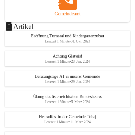
Gemeindeamt
Artikel
Eröffnung Turnsaal und Kindergartenzubau
Lesezeit 1 Minute
•
31. Okt. 2023
Achtung Glatteis!
Lesezeit 1 Minute
•
23. Jan. 2024
Beratungstage A1 in unserer Gemeinde
Lesezeit 1 Minute
•
29. Jan. 2024
Übung des österreichischen Bundesheeres
Lesezeit 1 Minute
•
5. März 2024
Heuradfest in der Gemeinde Tobaj
Lesezeit 1 Minute
•
11. März 2024