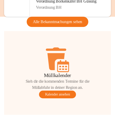
Verordnung Borkenkäfer BH Güssing
Verordnung BH
Alle Bekanntmachungen sehen
Müllkalender
Sieh dir die kommenden Termine für die
Müllabfuhr in deiner Region an.
Kalender ansehen