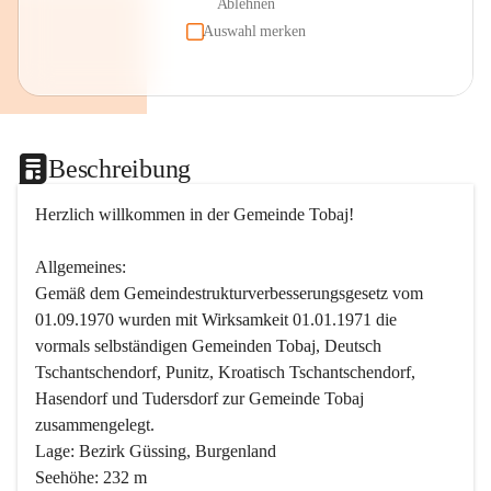
Ablehnen
Auswahl merken
Beschreibung
Herzlich willkommen in der Gemeinde Tobaj!
Allgemeines:
Gemäß dem Gemeindestrukturverbesserungsgesetz vom 
01.09.1970 wurden mit Wirksamkeit 01.01.1971 die 
vormals selbständigen Gemeinden Tobaj, Deutsch 
Tschantschendorf, Punitz, Kroatisch Tschantschendorf, 
Hasendorf und Tudersdorf zur Gemeinde Tobaj 
zusammengelegt.
Lage: Bezirk Güssing, Burgenland
Seehöhe: 232 m