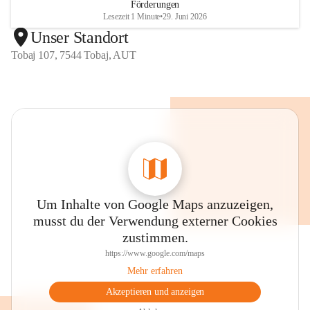
Förderungen
Lesezeit 1 Minute
•
29. Juni 2026
Unser Standort
Tobaj 107, 7544 Tobaj, AUT
Um Inhalte von Google Maps anzuzeigen,
musst du der Verwendung externer Cookies
zustimmen.
https://www.google.com/maps
Mehr erfahren
Akzeptieren und anzeigen