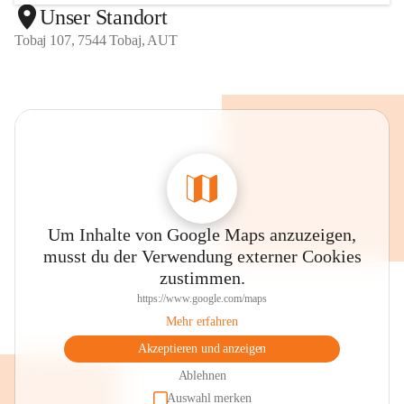
Unser Standort
Tobaj 107, 7544 Tobaj, AUT
Um Inhalte von Google Maps anzuzeigen,
musst du der Verwendung externer Cookies
zustimmen.
https://www.google.com/maps
Mehr erfahren
Akzeptieren und anzeigen
Ablehnen
Auswahl merken