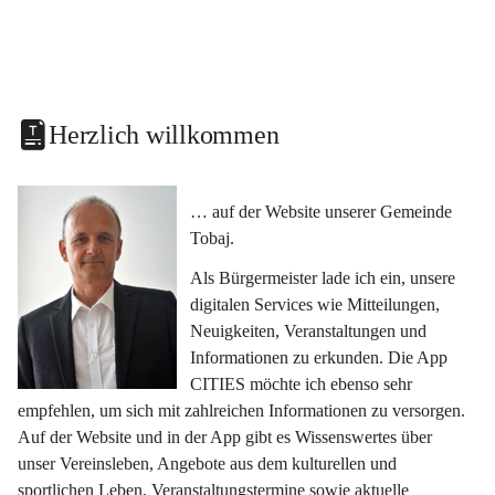
Herzlich willkommen
… auf der Website unserer Gemeinde 
Tobaj.
Als Bürgermeister lade ich ein, unsere 
digitalen Services wie Mitteilungen, 
Neuigkeiten, Veranstaltungen und 
Informationen zu erkunden. Die App 
CITIES möchte ich ebenso sehr 
empfehlen, um sich mit zahlreichen Informationen zu versorgen. 
Auf der Website und in der App gibt es Wissenswertes über 
unser Vereinsleben, Angebote aus dem kulturellen und 
sportlichen Leben, Veranstaltungstermine sowie aktuelle 