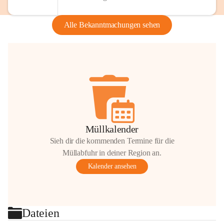
Alle Bekanntmachungen sehen
Müllkalender
Sieh dir die kommenden Termine für die
Müllabfuhr in deiner Region an.
Kalender ansehen
Dateien