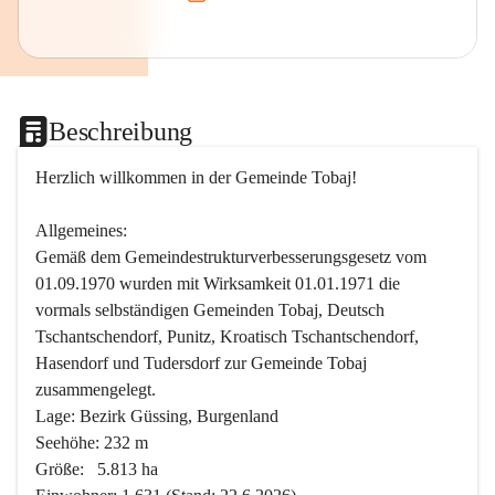
Beschreibung
Herzlich willkommen in der Gemeinde Tobaj!
Allgemeines:
Gemäß dem Gemeindestrukturverbesserungsgesetz vom 
01.09.1970 wurden mit Wirksamkeit 01.01.1971 die 
vormals selbständigen Gemeinden Tobaj, Deutsch 
Tschantschendorf, Punitz, Kroatisch Tschantschendorf, 
Hasendorf und Tudersdorf zur Gemeinde Tobaj 
zusammengelegt.
Lage: Bezirk Güssing, Burgenland
Seehöhe: 232 m
Größe:   5.813 ha