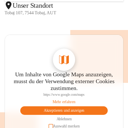
Unser Standort
Tobaj 107, 7544 Tobaj, AUT
Um Inhalte von Google Maps anzuzeigen,
musst du der Verwendung externer Cookies
zustimmen.
https://www.google.com/maps
Mehr erfahren
Akzeptieren und anzeigen
Ablehnen
Auswahl merken