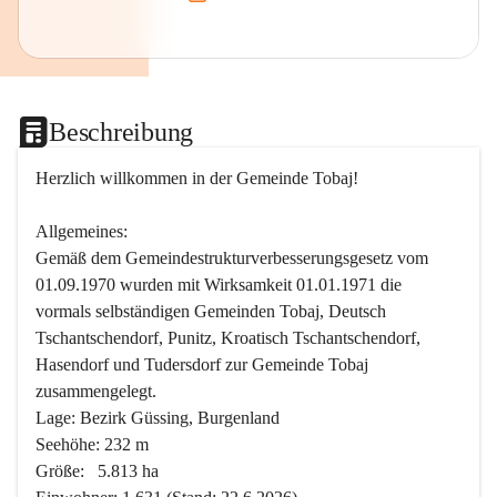
Beschreibung
Herzlich willkommen in der Gemeinde Tobaj!
Allgemeines:
Gemäß dem Gemeindestrukturverbesserungsgesetz vom 
01.09.1970 wurden mit Wirksamkeit 01.01.1971 die 
vormals selbständigen Gemeinden Tobaj, Deutsch 
Tschantschendorf, Punitz, Kroatisch Tschantschendorf, 
Hasendorf und Tudersdorf zur Gemeinde Tobaj 
zusammengelegt.
Lage: Bezirk Güssing, Burgenland
Seehöhe: 232 m
Größe:   5.813 ha