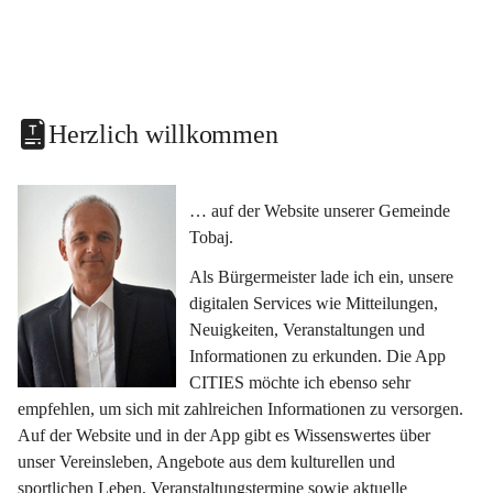
Herzlich willkommen
… auf der Website unserer Gemeinde 
Tobaj.
Als Bürgermeister lade ich ein, unsere 
digitalen Services wie Mitteilungen, 
Neuigkeiten, Veranstaltungen und 
Informationen zu erkunden. Die App 
CITIES möchte ich ebenso sehr 
empfehlen, um sich mit zahlreichen Informationen zu versorgen. 
Auf der Website und in der App gibt es Wissenswertes über 
unser Vereinsleben, Angebote aus dem kulturellen und 
sportlichen Leben, Veranstaltungstermine sowie aktuelle 