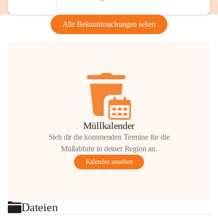
Alle Bekanntmachungen sehen
Müllkalender
Sieh dir die kommenden Termine für die
Müllabfuhr in deiner Region an.
Kalender ansehen
Dateien