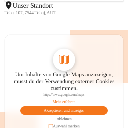
Unser Standort
Tobaj 107, 7544 Tobaj, AUT
Um Inhalte von Google Maps anzuzeigen,
musst du der Verwendung externer Cookies
zustimmen.
https://www.google.com/maps
Mehr erfahren
Akzeptieren und anzeigen
Ablehnen
Auswahl merken