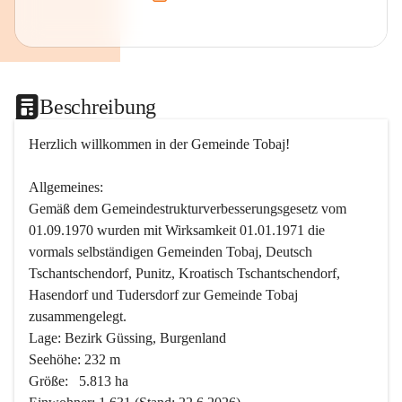
Beschreibung
Herzlich willkommen in der Gemeinde Tobaj!
Allgemeines:
Gemäß dem Gemeindestrukturverbesserungsgesetz vom 
01.09.1970 wurden mit Wirksamkeit 01.01.1971 die 
vormals selbständigen Gemeinden Tobaj, Deutsch 
Tschantschendorf, Punitz, Kroatisch Tschantschendorf, 
Hasendorf und Tudersdorf zur Gemeinde Tobaj 
zusammengelegt.
Lage: Bezirk Güssing, Burgenland
Seehöhe: 232 m
Größe:   5.813 ha