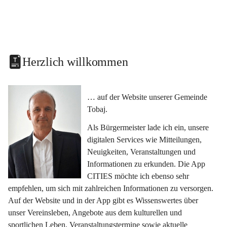
Herzlich willkommen
… auf der Website unserer Gemeinde 
Tobaj.
Als Bürgermeister lade ich ein, unsere 
digitalen Services wie Mitteilungen, 
Neuigkeiten, Veranstaltungen und 
Informationen zu erkunden. Die App 
CITIES möchte ich ebenso sehr 
empfehlen, um sich mit zahlreichen Informationen zu versorgen. 
Auf der Website und in der App gibt es Wissenswertes über 
unser Vereinsleben, Angebote aus dem kulturellen und 
sportlichen Leben, Veranstaltungstermine sowie aktuelle 