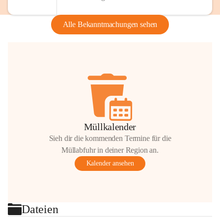
Alle Bekanntmachungen sehen
Müllkalender
Sieh dir die kommenden Termine für die
Müllabfuhr in deiner Region an.
Kalender ansehen
Dateien