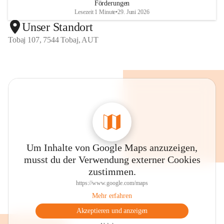
Förderungen
Lesezeit 1 Minute
•
29. Juni 2026
Unser Standort
Tobaj 107, 7544 Tobaj, AUT
Um Inhalte von Google Maps anzuzeigen,
musst du der Verwendung externer Cookies
zustimmen.
https://www.google.com/maps
Mehr erfahren
Akzeptieren und anzeigen