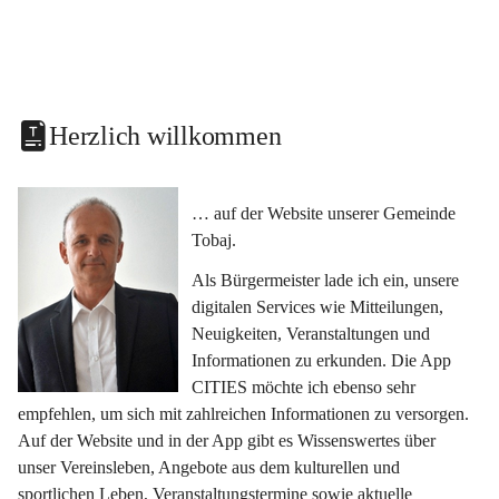
Herzlich willkommen
… auf der Website unserer Gemeinde 
Tobaj.
Als Bürgermeister lade ich ein, unsere 
digitalen Services wie Mitteilungen, 
Neuigkeiten, Veranstaltungen und 
Informationen zu erkunden. Die App 
CITIES möchte ich ebenso sehr 
empfehlen, um sich mit zahlreichen Informationen zu versorgen. 
Auf der Website und in der App gibt es Wissenswertes über 
unser Vereinsleben, Angebote aus dem kulturellen und 
sportlichen Leben, Veranstaltungstermine sowie aktuelle 