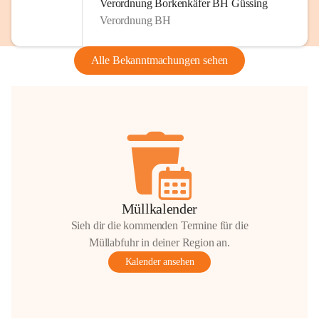
Verordnung Borkenkäfer BH Güssing
Verordnung BH
Alle Bekanntmachungen sehen
Müllkalender
Sieh dir die kommenden Termine für die
Müllabfuhr in deiner Region an.
Kalender ansehen