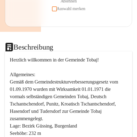
Ablehnen
Auswahl merken
Beschreibung
Herzlich willkommen in der Gemeinde Tobaj!
Allgemeines:
Gemäß dem Gemeindestrukturverbesserungsgesetz vom 
01.09.1970 wurden mit Wirksamkeit 01.01.1971 die 
vormals selbständigen Gemeinden Tobaj, Deutsch 
Tschantschendorf, Punitz, Kroatisch Tschantschendorf, 
Hasendorf und Tudersdorf zur Gemeinde Tobaj 
zusammengelegt.
Lage: Bezirk Güssing, Burgenland
Seehöhe: 232 m