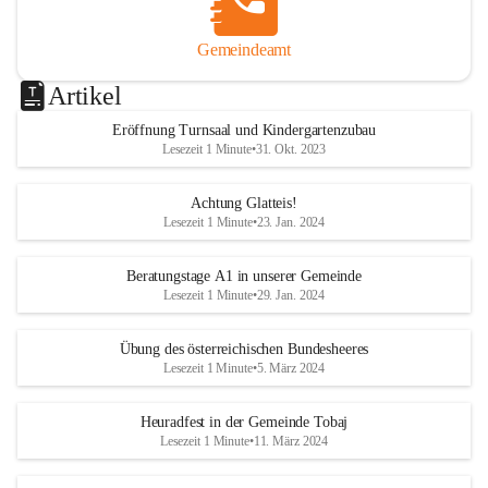
Gemeindeamt
Artikel
Eröffnung Turnsaal und Kindergartenzubau
Lesezeit 1 Minute
•
31. Okt. 2023
Achtung Glatteis!
Lesezeit 1 Minute
•
23. Jan. 2024
Beratungstage A1 in unserer Gemeinde
Lesezeit 1 Minute
•
29. Jan. 2024
Übung des österreichischen Bundesheeres
Lesezeit 1 Minute
•
5. März 2024
Heuradfest in der Gemeinde Tobaj
Lesezeit 1 Minute
•
11. März 2024