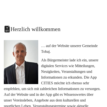
Herzlich willkommen
… auf der Website unserer Gemeinde 
Tobaj.
Als Bürgermeister lade ich ein, unsere 
digitalen Services wie Mitteilungen, 
Neuigkeiten, Veranstaltungen und 
Informationen zu erkunden. Die App 
CITIES möchte ich ebenso sehr 
empfehlen, um sich mit zahlreichen Informationen zu versorgen. 
Auf der Website und in der App gibt es Wissenswertes über 
unser Vereinsleben, Angebote aus dem kulturellen und 
sportlichen Leben, Veranstaltungstermine sowie aktuelle 