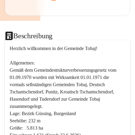
Beschreibung
Herzlich willkommen in der Gemeinde Tobaj!
Allgemeines:
Gemäß dem Gemeindestrukturverbesserungsgesetz vom 
01.09.1970 wurden mit Wirksamkeit 01.01.1971 die 
vormals selbständigen Gemeinden Tobaj, Deutsch 
Tschantschendorf, Punitz, Kroatisch Tschantschendorf, 
Hasendorf und Tudersdorf zur Gemeinde Tobaj 
zusammengelegt.
Lage: Bezirk Güssing, Burgenland
Seehöhe: 232 m
Größe:   5.813 ha