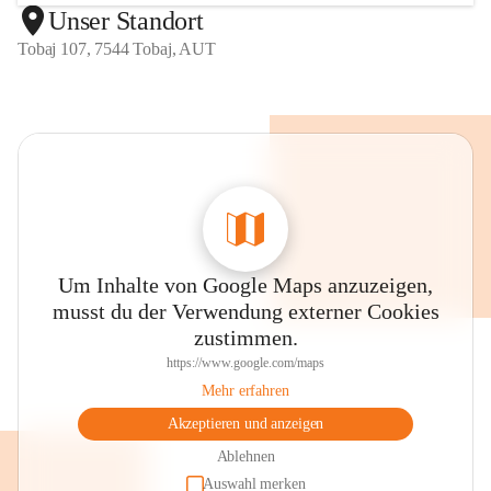
Unser Standort
Tobaj 107, 7544 Tobaj, AUT
Um Inhalte von Google Maps anzuzeigen,
musst du der Verwendung externer Cookies
zustimmen.
https://www.google.com/maps
Mehr erfahren
Akzeptieren und anzeigen
Ablehnen
Auswahl merken