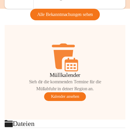
Alle Bekanntmachungen sehen
Müllkalender
Sieh dir die kommenden Termine für die
Müllabfuhr in deiner Region an.
Kalender ansehen
Dateien