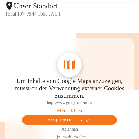
Unser Standort
Tobaj 107, 7544 Tobaj, AUT
Um Inhalte von Google Maps anzuzeigen,
musst du der Verwendung externer Cookies
zustimmen.
https://www.google.com/maps
Mehr erfahren
Akzeptieren und anzeigen
Ablehnen
Auswahl merken