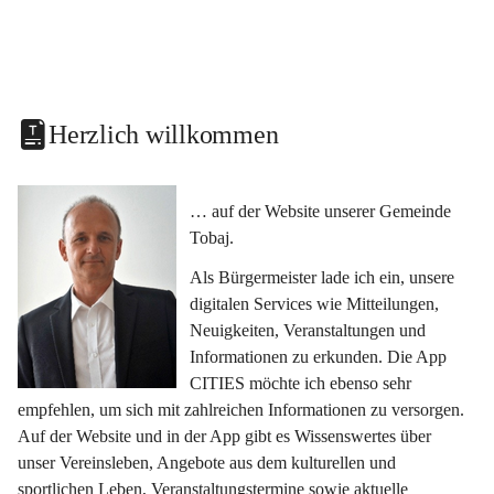
Herzlich willkommen
… auf der Website unserer Gemeinde 
Tobaj.
Als Bürgermeister lade ich ein, unsere 
digitalen Services wie Mitteilungen, 
Neuigkeiten, Veranstaltungen und 
Informationen zu erkunden. Die App 
CITIES möchte ich ebenso sehr 
empfehlen, um sich mit zahlreichen Informationen zu versorgen. 
Auf der Website und in der App gibt es Wissenswertes über 
unser Vereinsleben, Angebote aus dem kulturellen und 
sportlichen Leben, Veranstaltungstermine sowie aktuelle 