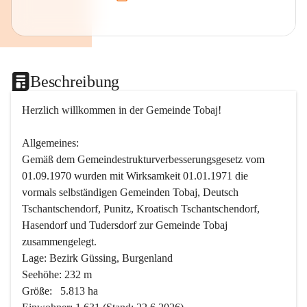
Beschreibung
Herzlich willkommen in der Gemeinde Tobaj!
Allgemeines:
Gemäß dem Gemeindestrukturverbesserungsgesetz vom 
01.09.1970 wurden mit Wirksamkeit 01.01.1971 die 
vormals selbständigen Gemeinden Tobaj, Deutsch 
Tschantschendorf, Punitz, Kroatisch Tschantschendorf, 
Hasendorf und Tudersdorf zur Gemeinde Tobaj 
zusammengelegt.
Lage: Bezirk Güssing, Burgenland
Seehöhe: 232 m
Größe:   5.813 ha