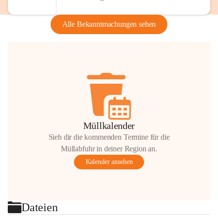
Alle Bekanntmachungen sehen
Müllkalender
Sieh dir die kommenden Termine für die
Müllabfuhr in deiner Region an.
Kalender ansehen
Dateien