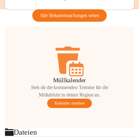
Alle Bekanntmachungen sehen
Müllkalender
Sieh dir die kommenden Termine für die
Müllabfuhr in deiner Region an.
Kalender ansehen
Dateien