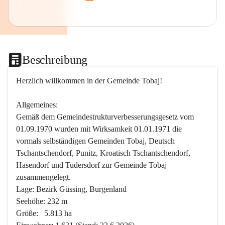
Beschreibung
Herzlich willkommen in der Gemeinde Tobaj!
Allgemeines:
Gemäß dem Gemeindestrukturverbesserungsgesetz vom 
01.09.1970 wurden mit Wirksamkeit 01.01.1971 die 
vormals selbständigen Gemeinden Tobaj, Deutsch 
Tschantschendorf, Punitz, Kroatisch Tschantschendorf, 
Hasendorf und Tudersdorf zur Gemeinde Tobaj 
zusammengelegt.
Lage: Bezirk Güssing, Burgenland
Seehöhe: 232 m
Größe:   5.813 ha