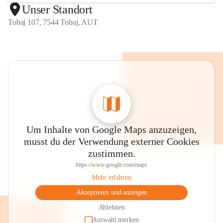
Unser Standort
Tobaj 107, 7544 Tobaj, AUT
Um Inhalte von Google Maps anzuzeigen,
musst du der Verwendung externer Cookies
zustimmen.
https://www.google.com/maps
Mehr erfahren
Akzeptieren und anzeigen
Ablehnen
Auswahl merken