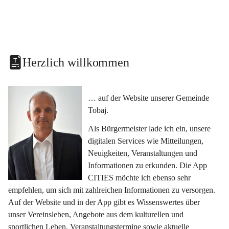
Herzlich willkommen
… auf der Website unserer Gemeinde 
Tobaj.
Als Bürgermeister lade ich ein, unsere 
digitalen Services wie Mitteilungen, 
Neuigkeiten, Veranstaltungen und 
Informationen zu erkunden. Die App 
CITIES möchte ich ebenso sehr 
empfehlen, um sich mit zahlreichen Informationen zu versorgen. 
Auf der Website und in der App gibt es Wissenswertes über 
unser Vereinsleben, Angebote aus dem kulturellen und 
sportlichen Leben, Veranstaltungstermine sowie aktuelle 