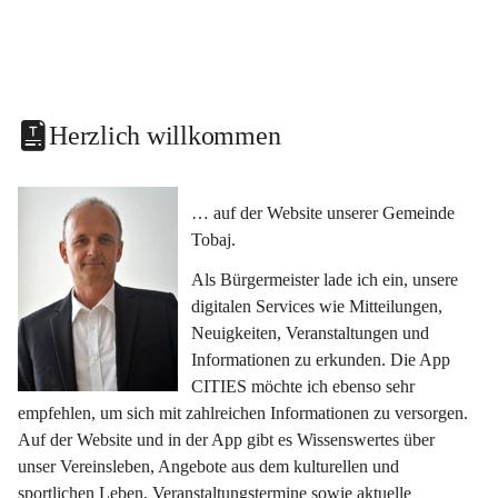
Herzlich willkommen
… auf der Website unserer Gemeinde 
Tobaj.
Als Bürgermeister lade ich ein, unsere 
digitalen Services wie Mitteilungen, 
Neuigkeiten, Veranstaltungen und 
Informationen zu erkunden. Die App 
CITIES möchte ich ebenso sehr 
empfehlen, um sich mit zahlreichen Informationen zu versorgen. 
Auf der Website und in der App gibt es Wissenswertes über 
unser Vereinsleben, Angebote aus dem kulturellen und 
sportlichen Leben, Veranstaltungstermine sowie aktuelle 