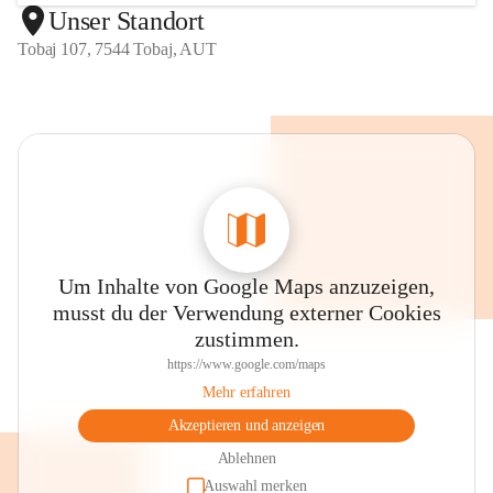
Unser Standort
Tobaj 107, 7544 Tobaj, AUT
Um Inhalte von Google Maps anzuzeigen,
musst du der Verwendung externer Cookies
zustimmen.
https://www.google.com/maps
Mehr erfahren
Akzeptieren und anzeigen
Ablehnen
Auswahl merken