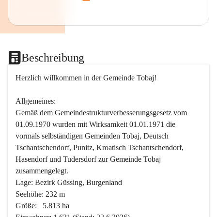
Beschreibung
Herzlich willkommen in der Gemeinde Tobaj!
Allgemeines:
Gemäß dem Gemeindestrukturverbesserungsgesetz vom 
01.09.1970 wurden mit Wirksamkeit 01.01.1971 die 
vormals selbständigen Gemeinden Tobaj, Deutsch 
Tschantschendorf, Punitz, Kroatisch Tschantschendorf, 
Hasendorf und Tudersdorf zur Gemeinde Tobaj 
zusammengelegt.
Lage: Bezirk Güssing, Burgenland
Seehöhe: 232 m
Größe:   5.813 ha