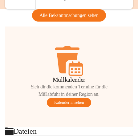
Alle Bekanntmachungen sehen
Müllkalender
Sieh dir die kommenden Termine für die
Müllabfuhr in deiner Region an.
Kalender ansehen
Dateien