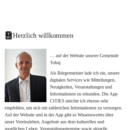
Herzlich willkommen
… auf der Website unserer Gemeinde 
Tobaj.
Als Bürgermeister lade ich ein, unsere 
digitalen Services wie Mitteilungen, 
Neuigkeiten, Veranstaltungen und 
Informationen zu erkunden. Die App 
CITIES möchte ich ebenso sehr 
empfehlen, um sich mit zahlreichen Informationen zu versorgen. 
Auf der Website und in der App gibt es Wissenswertes über 
unser Vereinsleben, Angebote aus dem kulturellen und 
sportlichen Leben, Veranstaltungstermine sowie aktuelle 