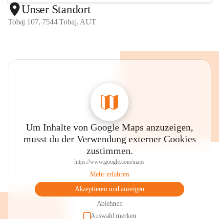
Unser Standort
Tobaj 107, 7544 Tobaj, AUT
Um Inhalte von Google Maps anzuzeigen,
musst du der Verwendung externer Cookies
zustimmen.
https://www.google.com/maps
Mehr erfahren
Akzeptieren und anzeigen
Ablehnen
Auswahl merken