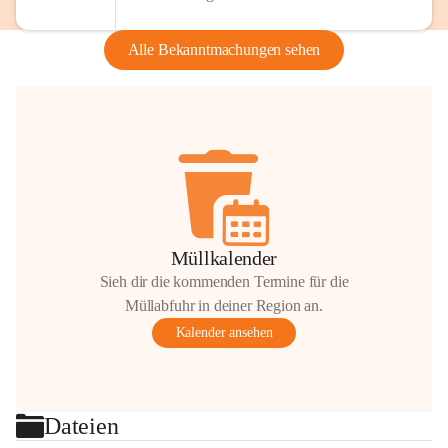
Alle Bekanntmachungen sehen
Müllkalender
Sieh dir die kommenden Termine für die
Müllabfuhr in deiner Region an.
Kalender ansehen
Dateien