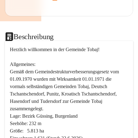
Beschreibung
Herzlich willkommen in der Gemeinde Tobaj!
Allgemeines:
Gemäß dem Gemeindestrukturverbesserungsgesetz vom 
01.09.1970 wurden mit Wirksamkeit 01.01.1971 die 
vormals selbständigen Gemeinden Tobaj, Deutsch 
Tschantschendorf, Punitz, Kroatisch Tschantschendorf, 
Hasendorf und Tudersdorf zur Gemeinde Tobaj 
zusammengelegt.
Lage: Bezirk Güssing, Burgenland
Seehöhe: 232 m
Größe:   5.813 ha