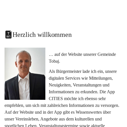
Herzlich willkommen
… auf der Website unserer Gemeinde 
Tobaj.
Als Bürgermeister lade ich ein, unsere 
digitalen Services wie Mitteilungen, 
Neuigkeiten, Veranstaltungen und 
Informationen zu erkunden. Die App 
CITIES möchte ich ebenso sehr 
empfehlen, um sich mit zahlreichen Informationen zu versorgen. 
Auf der Website und in der App gibt es Wissenswertes über 
unser Vereinsleben, Angebote aus dem kulturellen und 
sportlichen Leben, Veranstaltungstermine sowie aktuelle 