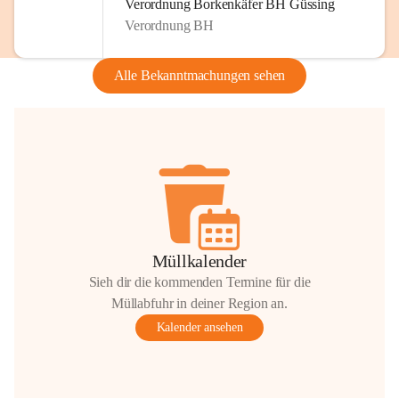
Verordnung Borkenkäfer BH Güssing
Verordnung BH
Alle Bekanntmachungen sehen
Müllkalender
Sieh dir die kommenden Termine für die
Müllabfuhr in deiner Region an.
Kalender ansehen