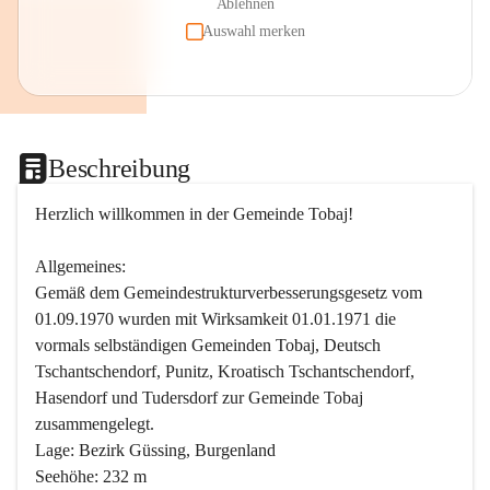
Ablehnen
Auswahl merken
Beschreibung
Herzlich willkommen in der Gemeinde Tobaj!
Allgemeines:
Gemäß dem Gemeindestrukturverbesserungsgesetz vom 
01.09.1970 wurden mit Wirksamkeit 01.01.1971 die 
vormals selbständigen Gemeinden Tobaj, Deutsch 
Tschantschendorf, Punitz, Kroatisch Tschantschendorf, 
Hasendorf und Tudersdorf zur Gemeinde Tobaj 
zusammengelegt.
Lage: Bezirk Güssing, Burgenland
Seehöhe: 232 m