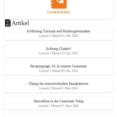
Gemeindeamt
Artikel
Eröffnung Turnsaal und Kindergartenzubau
Lesezeit 1 Minute
•
31. Okt. 2023
Achtung Glatteis!
Lesezeit 1 Minute
•
23. Jan. 2024
Beratungstage A1 in unserer Gemeinde
Lesezeit 1 Minute
•
29. Jan. 2024
Übung des österreichischen Bundesheeres
Lesezeit 1 Minute
•
5. März 2024
Heuradfest in der Gemeinde Tobaj
Lesezeit 1 Minute
•
11. März 2024