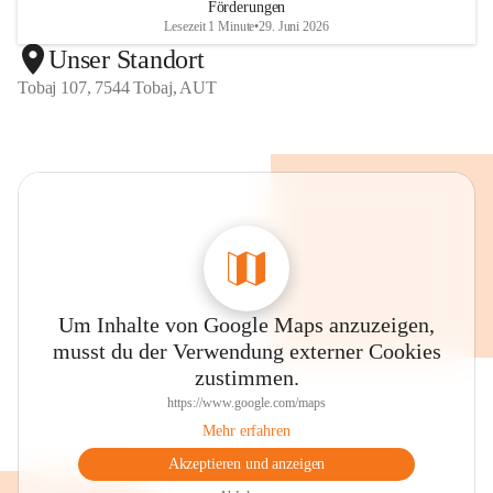
Förderungen
Lesezeit 1 Minute
•
29. Juni 2026
Unser Standort
Tobaj 107, 7544 Tobaj, AUT
Um Inhalte von Google Maps anzuzeigen,
musst du der Verwendung externer Cookies
zustimmen.
https://www.google.com/maps
Mehr erfahren
Akzeptieren und anzeigen