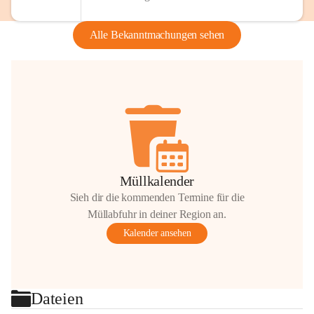
Alle Bekanntmachungen sehen
Müllkalender
Sieh dir die kommenden Termine für die
Müllabfuhr in deiner Region an.
Kalender ansehen
Dateien