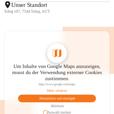
Unser Standort
Tobaj 107, 7544 Tobaj, AUT
Um Inhalte von Google Maps anzuzeigen,
musst du der Verwendung externer Cookies
zustimmen.
https://www.google.com/maps
Mehr erfahren
Akzeptieren und anzeigen
Ablehnen
Auswahl merken