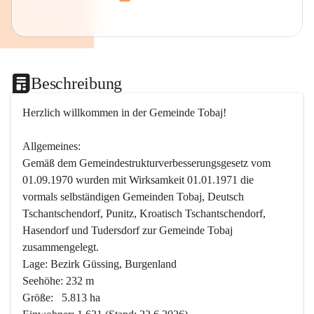
Beschreibung
Herzlich willkommen in der Gemeinde Tobaj!
Allgemeines:
Gemäß dem Gemeindestrukturverbesserungsgesetz vom 
01.09.1970 wurden mit Wirksamkeit 01.01.1971 die 
vormals selbständigen Gemeinden Tobaj, Deutsch 
Tschantschendorf, Punitz, Kroatisch Tschantschendorf, 
Hasendorf und Tudersdorf zur Gemeinde Tobaj 
zusammengelegt.
Lage: Bezirk Güssing, Burgenland
Seehöhe: 232 m
Größe:   5.813 ha