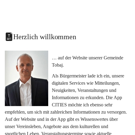
Herzlich willkommen
… auf der Website unserer Gemeinde 
Tobaj.
Als Bürgermeister lade ich ein, unsere 
digitalen Services wie Mitteilungen, 
Neuigkeiten, Veranstaltungen und 
Informationen zu erkunden. Die App 
CITIES möchte ich ebenso sehr 
empfehlen, um sich mit zahlreichen Informationen zu versorgen. 
Auf der Website und in der App gibt es Wissenswertes über 
unser Vereinsleben, Angebote aus dem kulturellen und 
sportlichen Leben, Veranstaltungstermine sowie aktuelle 