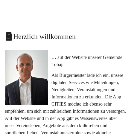
Herzlich willkommen
… auf der Website unserer Gemeinde 
Tobaj.
Als Bürgermeister lade ich ein, unsere 
digitalen Services wie Mitteilungen, 
Neuigkeiten, Veranstaltungen und 
Informationen zu erkunden. Die App 
CITIES möchte ich ebenso sehr 
empfehlen, um sich mit zahlreichen Informationen zu versorgen. 
Auf der Website und in der App gibt es Wissenswertes über 
unser Vereinsleben, Angebote aus dem kulturellen und 
sportlichen Leben, Veranstaltungstermine sowie aktuelle 