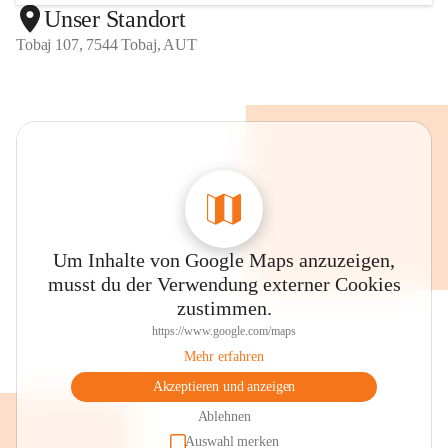
Unser Standort
Tobaj 107, 7544 Tobaj, AUT
Um Inhalte von Google Maps anzuzeigen,
musst du der Verwendung externer Cookies
zustimmen.
https://www.google.com/maps
Mehr erfahren
Akzeptieren und anzeigen
Ablehnen
Auswahl merken