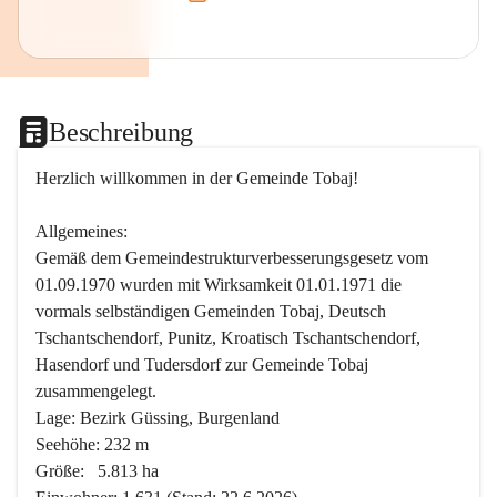
Beschreibung
Herzlich willkommen in der Gemeinde Tobaj!
Allgemeines:
Gemäß dem Gemeindestrukturverbesserungsgesetz vom 
01.09.1970 wurden mit Wirksamkeit 01.01.1971 die 
vormals selbständigen Gemeinden Tobaj, Deutsch 
Tschantschendorf, Punitz, Kroatisch Tschantschendorf, 
Hasendorf und Tudersdorf zur Gemeinde Tobaj 
zusammengelegt.
Lage: Bezirk Güssing, Burgenland
Seehöhe: 232 m
Größe:   5.813 ha