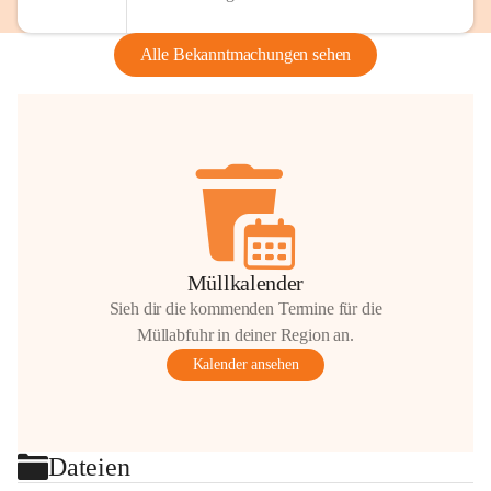
Alle Bekanntmachungen sehen
Müllkalender
Sieh dir die kommenden Termine für die
Müllabfuhr in deiner Region an.
Kalender ansehen
Dateien