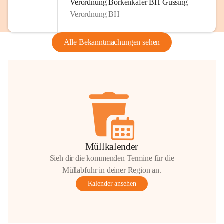
Verordnung Borkenkäfer BH Güssing
Verordnung BH
Alle Bekanntmachungen sehen
Müllkalender
Sieh dir die kommenden Termine für die
Müllabfuhr in deiner Region an.
Kalender ansehen