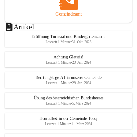
Gemeindeamt
Artikel
Eröffnung Turnsaal und Kindergartenzubau
Lesezeit 1 Minute
•
31. Okt. 2023
Achtung Glatteis!
Lesezeit 1 Minute
•
23. Jan. 2024
Beratungstage A1 in unserer Gemeinde
Lesezeit 1 Minute
•
29. Jan. 2024
Übung des österreichischen Bundesheeres
Lesezeit 1 Minute
•
5. März 2024
Heuradfest in der Gemeinde Tobaj
Lesezeit 1 Minute
•
11. März 2024