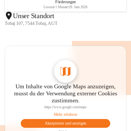
Förderungen
Lesezeit 1 Minute
•
29. Juni 2026
Unser Standort
Tobaj 107, 7544 Tobaj, AUT
Um Inhalte von Google Maps anzuzeigen,
musst du der Verwendung externer Cookies
zustimmen.
https://www.google.com/maps
Mehr erfahren
Akzeptieren und anzeigen