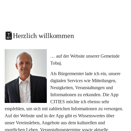
Herzlich willkommen
… auf der Website unserer Gemeinde 
Tobaj.
Als Bürgermeister lade ich ein, unsere 
digitalen Services wie Mitteilungen, 
Neuigkeiten, Veranstaltungen und 
Informationen zu erkunden. Die App 
CITIES möchte ich ebenso sehr 
empfehlen, um sich mit zahlreichen Informationen zu versorgen. 
Auf der Website und in der App gibt es Wissenswertes über 
unser Vereinsleben, Angebote aus dem kulturellen und 
sportlichen Leben, Veranstaltungstermine sowie aktuelle 