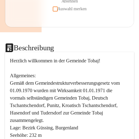
Ablehnen
Auswahl merken
Beschreibung
Herzlich willkommen in der Gemeinde Tobaj!
Allgemeines:
Gemäß dem Gemeindestrukturverbesserungsgesetz vom 
01.09.1970 wurden mit Wirksamkeit 01.01.1971 die 
vormals selbständigen Gemeinden Tobaj, Deutsch 
Tschantschendorf, Punitz, Kroatisch Tschantschendorf, 
Hasendorf und Tudersdorf zur Gemeinde Tobaj 
zusammengelegt.
Lage: Bezirk Güssing, Burgenland
Seehöhe: 232 m