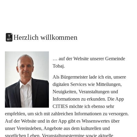
Herzlich willkommen
… auf der Website unserer Gemeinde 
Tobaj.
Als Bürgermeister lade ich ein, unsere 
digitalen Services wie Mitteilungen, 
Neuigkeiten, Veranstaltungen und 
Informationen zu erkunden. Die App 
CITIES möchte ich ebenso sehr 
empfehlen, um sich mit zahlreichen Informationen zu versorgen. 
Auf der Website und in der App gibt es Wissenswertes über 
unser Vereinsleben, Angebote aus dem kulturellen und 
sportlichen Leben, Veranstaltungstermine sowie aktuelle 