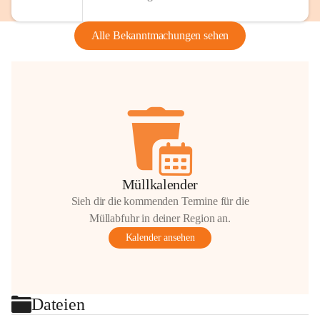
Alle Bekanntmachungen sehen
Müllkalender
Sieh dir die kommenden Termine für die
Müllabfuhr in deiner Region an.
Kalender ansehen
Dateien