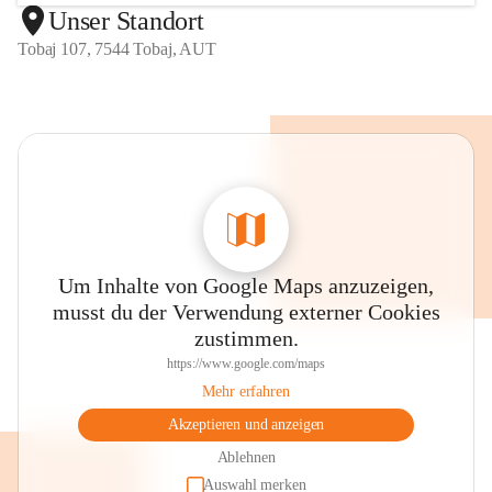
Unser Standort
Tobaj 107, 7544 Tobaj, AUT
Um Inhalte von Google Maps anzuzeigen,
musst du der Verwendung externer Cookies
zustimmen.
https://www.google.com/maps
Mehr erfahren
Akzeptieren und anzeigen
Ablehnen
Auswahl merken