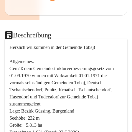
Beschreibung
Herzlich willkommen in der Gemeinde Tobaj!
Allgemeines:
Gemäß dem Gemeindestrukturverbesserungsgesetz vom 
01.09.1970 wurden mit Wirksamkeit 01.01.1971 die 
vormals selbständigen Gemeinden Tobaj, Deutsch 
Tschantschendorf, Punitz, Kroatisch Tschantschendorf, 
Hasendorf und Tudersdorf zur Gemeinde Tobaj 
zusammengelegt.
Lage: Bezirk Güssing, Burgenland
Seehöhe: 232 m
Größe:   5.813 ha