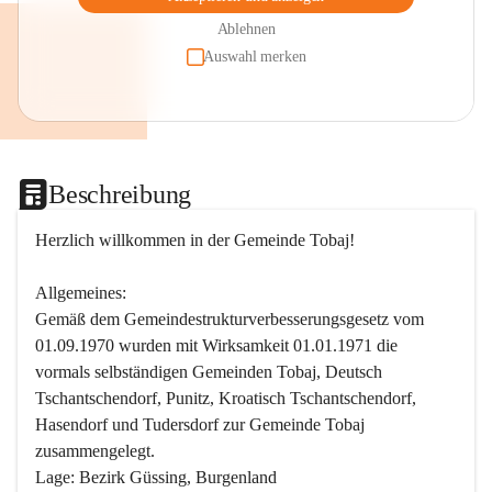
Ablehnen
Auswahl merken
Beschreibung
Herzlich willkommen in der Gemeinde Tobaj!
Allgemeines:
Gemäß dem Gemeindestrukturverbesserungsgesetz vom 
01.09.1970 wurden mit Wirksamkeit 01.01.1971 die 
vormals selbständigen Gemeinden Tobaj, Deutsch 
Tschantschendorf, Punitz, Kroatisch Tschantschendorf, 
Hasendorf und Tudersdorf zur Gemeinde Tobaj 
zusammengelegt.
Lage: Bezirk Güssing, Burgenland