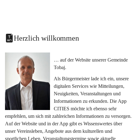
Herzlich willkommen
… auf der Website unserer Gemeinde 
Tobaj.
Als Bürgermeister lade ich ein, unsere 
digitalen Services wie Mitteilungen, 
Neuigkeiten, Veranstaltungen und 
Informationen zu erkunden. Die App 
CITIES möchte ich ebenso sehr 
empfehlen, um sich mit zahlreichen Informationen zu versorgen. 
Auf der Website und in der App gibt es Wissenswertes über 
unser Vereinsleben, Angebote aus dem kulturellen und 
sportlichen Leben, Veranstaltungstermine sowie aktuelle 