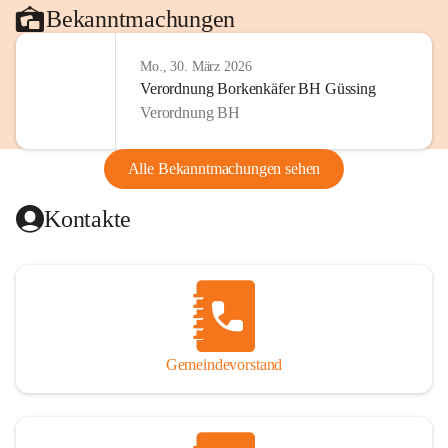
Bekanntmachungen
Mo., 30. März 2026
Verordnung Borkenkäfer BH Güssing
Verordnung BH
Alle Bekanntmachungen sehen
Kontakte
Gemeindevorstand