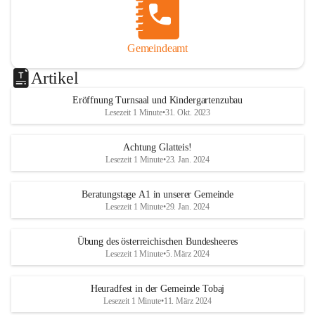
Gemeindeamt
Artikel
Eröffnung Turnsaal und Kindergartenzubau
Lesezeit 1 Minute
•
31. Okt. 2023
Achtung Glatteis!
Lesezeit 1 Minute
•
23. Jan. 2024
Beratungstage A1 in unserer Gemeinde
Lesezeit 1 Minute
•
29. Jan. 2024
Übung des österreichischen Bundesheeres
Lesezeit 1 Minute
•
5. März 2024
Heuradfest in der Gemeinde Tobaj
Lesezeit 1 Minute
•
11. März 2024