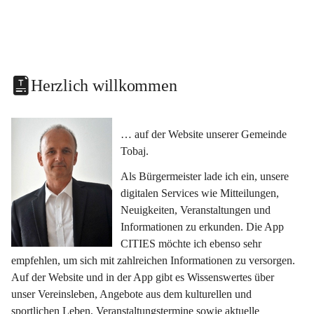
Herzlich willkommen
… auf der Website unserer Gemeinde 
Tobaj.
Als Bürgermeister lade ich ein, unsere 
digitalen Services wie Mitteilungen, 
Neuigkeiten, Veranstaltungen und 
Informationen zu erkunden. Die App 
CITIES möchte ich ebenso sehr 
empfehlen, um sich mit zahlreichen Informationen zu versorgen. 
Auf der Website und in der App gibt es Wissenswertes über 
unser Vereinsleben, Angebote aus dem kulturellen und 
sportlichen Leben, Veranstaltungstermine sowie aktuelle 