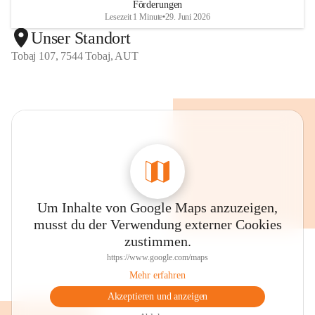
Förderungen
Lesezeit 1 Minute
•
29. Juni 2026
Unser Standort
Tobaj 107, 7544 Tobaj, AUT
Um Inhalte von Google Maps anzuzeigen,
musst du der Verwendung externer Cookies
zustimmen.
https://www.google.com/maps
Mehr erfahren
Akzeptieren und anzeigen