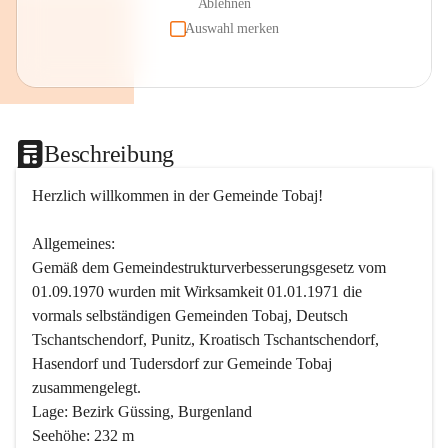
Ablehnen
Auswahl merken
Beschreibung
Herzlich willkommen in der Gemeinde Tobaj!
Allgemeines:
Gemäß dem Gemeindestrukturverbesserungsgesetz vom 
01.09.1970 wurden mit Wirksamkeit 01.01.1971 die 
vormals selbständigen Gemeinden Tobaj, Deutsch 
Tschantschendorf, Punitz, Kroatisch Tschantschendorf, 
Hasendorf und Tudersdorf zur Gemeinde Tobaj 
zusammengelegt.
Lage: Bezirk Güssing, Burgenland
Seehöhe: 232 m