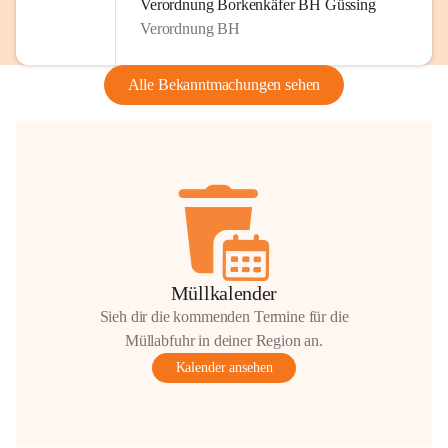
Verordnung Borkenkäfer BH Güssing
Verordnung BH
Alle Bekanntmachungen sehen
Müllkalender
Sieh dir die kommenden Termine für die
Müllabfuhr in deiner Region an.
Kalender ansehen