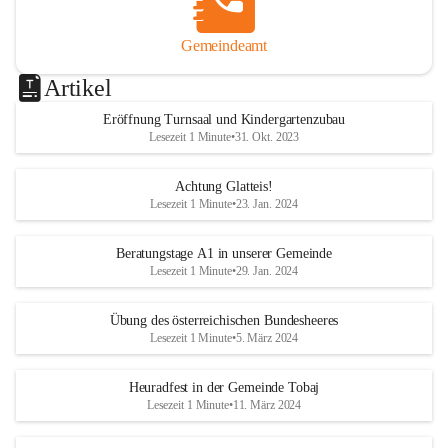
Gemeindeamt
Artikel
Eröffnung Turnsaal und Kindergartenzubau
Lesezeit 1 Minute
•
31. Okt. 2023
Achtung Glatteis!
Lesezeit 1 Minute
•
23. Jan. 2024
Beratungstage A1 in unserer Gemeinde
Lesezeit 1 Minute
•
29. Jan. 2024
Übung des österreichischen Bundesheeres
Lesezeit 1 Minute
•
5. März 2024
Heuradfest in der Gemeinde Tobaj
Lesezeit 1 Minute
•
11. März 2024