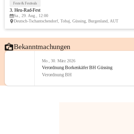
Feste & Festivals
3. Heu-Rad-Fest
Sa., 29. Aug., 12:00
Deutsch-Tschantschendorf, Tobaj, Güssing, Burgenland, AUT
Bekanntmachungen
Mo., 30. März 2026
Verordnung Borkenkäfer BH Güssing
Verordnung BH