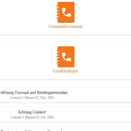
Gemeindevorstand
Gemeindeamt
röffnung Turnsaal und Kindergartenzubau
Lesezeit 1 Minute
•
31. Okt. 2023
Achtung Glatteis!
Lesezeit 1 Minute
•
23. Jan. 2024