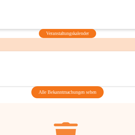
Veranstaltungskalender
Alle Bekanntmachungen sehen