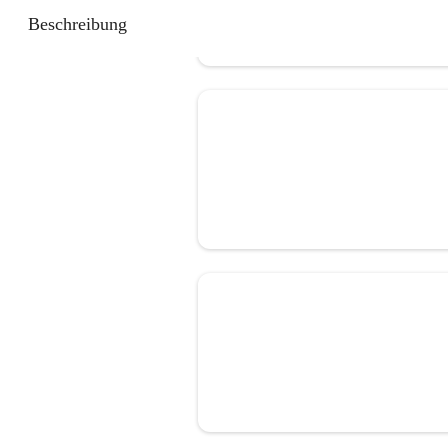
Beschreibung