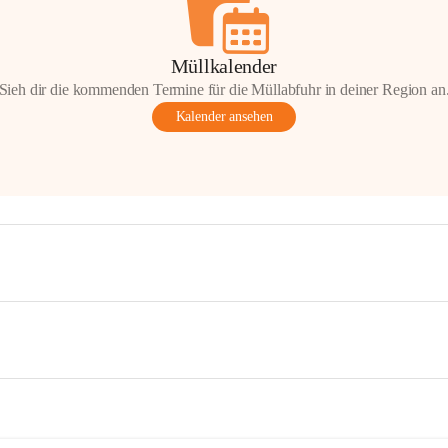
Müllkalender
Sieh dir die kommenden Termine für die Müllabfuhr in deiner Region an
Kalender ansehen