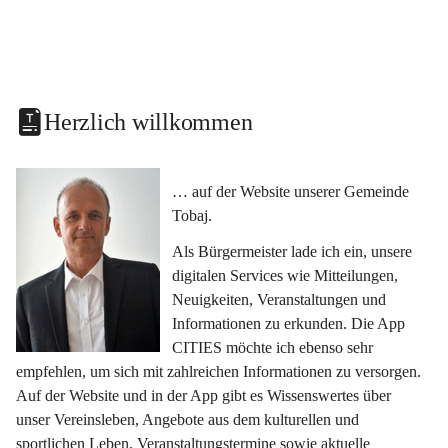
Herzlich willkommen
… auf der Website unserer Gemeinde 
Tobaj.
Als Bürgermeister lade ich ein, unsere 
digitalen Services wie Mitteilungen, 
Neuigkeiten, Veranstaltungen und 
Informationen zu erkunden. Die App 
CITIES möchte ich ebenso sehr 
empfehlen, um sich mit zahlreichen Informationen zu versorgen. 
Auf der Website und in der App gibt es Wissenswertes über 
unser Vereinsleben, Angebote aus dem kulturellen und 
sportlichen Leben, Veranstaltungstermine sowie aktuelle 