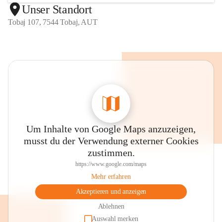
Unser Standort
Tobaj 107, 7544 Tobaj, AUT
Um Inhalte von Google Maps anzuzeigen,
musst du der Verwendung externer Cookies
zustimmen.
https://www.google.com/maps
Mehr erfahren
Akzeptieren und anzeigen
Ablehnen
Auswahl merken