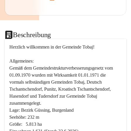
Beschreibung
Herzlich willkommen in der Gemeinde Tobaj!
Allgemeines:
Gemäß dem Gemeindestrukturverbesserungsgesetz vom 
01.09.1970 wurden mit Wirksamkeit 01.01.1971 die 
vormals selbständigen Gemeinden Tobaj, Deutsch 
Tschantschendorf, Punitz, Kroatisch Tschantschendorf, 
Hasendorf und Tudersdorf zur Gemeinde Tobaj 
zusammengelegt.
Lage: Bezirk Güssing, Burgenland
Seehöhe: 232 m
Größe:   5.813 ha