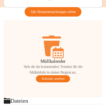
Alle Bekanntmachungen sehen
Müllkalender
Sieh dir die kommenden Termine für die
Müllabfuhr in deiner Region an.
Kalender ansehen
Dateien