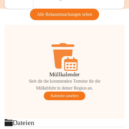
Alle Bekanntmachungen sehen
Müllkalender
Sieh dir die kommenden Termine für die
Müllabfuhr in deiner Region an.
Kalender ansehen
Dateien