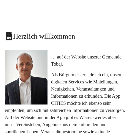
Herzlich willkommen
… auf der Website unserer Gemeinde 
Tobaj.
Als Bürgermeister lade ich ein, unsere 
digitalen Services wie Mitteilungen, 
Neuigkeiten, Veranstaltungen und 
Informationen zu erkunden. Die App 
CITIES möchte ich ebenso sehr 
empfehlen, um sich mit zahlreichen Informationen zu versorgen. 
Auf der Website und in der App gibt es Wissenswertes über 
unser Vereinsleben, Angebote aus dem kulturellen und 
sportlichen Leben, Veranstaltungstermine sowie aktuelle 