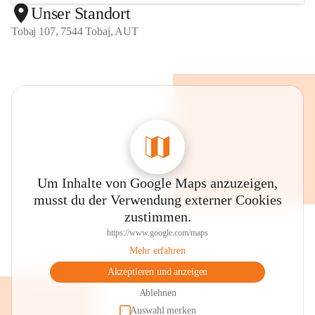
Unser Standort
Tobaj 107, 7544 Tobaj, AUT
Um Inhalte von Google Maps anzuzeigen,
musst du der Verwendung externer Cookies
zustimmen.
https://www.google.com/maps
Mehr erfahren
Akzeptieren und anzeigen
Ablehnen
Auswahl merken