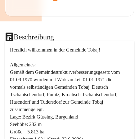
Beschreibung
Herzlich willkommen in der Gemeinde Tobaj!
Allgemeines:
Gemäß dem Gemeindestrukturverbesserungsgesetz vom 
01.09.1970 wurden mit Wirksamkeit 01.01.1971 die 
vormals selbständigen Gemeinden Tobaj, Deutsch 
Tschantschendorf, Punitz, Kroatisch Tschantschendorf, 
Hasendorf und Tudersdorf zur Gemeinde Tobaj 
zusammengelegt.
Lage: Bezirk Güssing, Burgenland
Seehöhe: 232 m
Größe:   5.813 ha