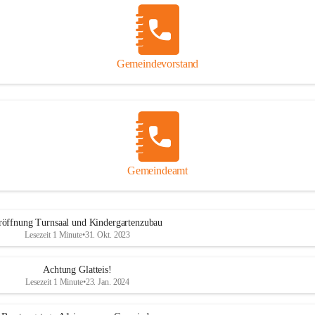
Gemeindevorstand
Gemeindeamt
röffnung Turnsaal und Kindergartenzubau
Lesezeit 1 Minute
•
31. Okt. 2023
Achtung Glatteis!
Lesezeit 1 Minute
•
23. Jan. 2024