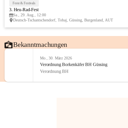
Feste & Festivals
3. Heu-Rad-Fest
Sa., 29. Aug., 12:00
Deutsch-Tschantschendorf, Tobaj, Güssing, Burgenland, AUT
Bekanntmachungen
Mo., 30. März 2026
Verordnung Borkenkäfer BH Güssing
Verordnung BH