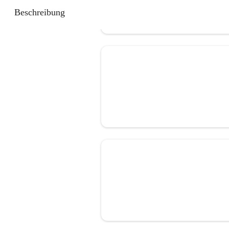
Beschreibung