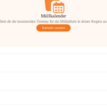
Müllkalender
Sieh dir die kommenden Termine für die Müllabfuhr in deiner Region an
Kalender ansehen