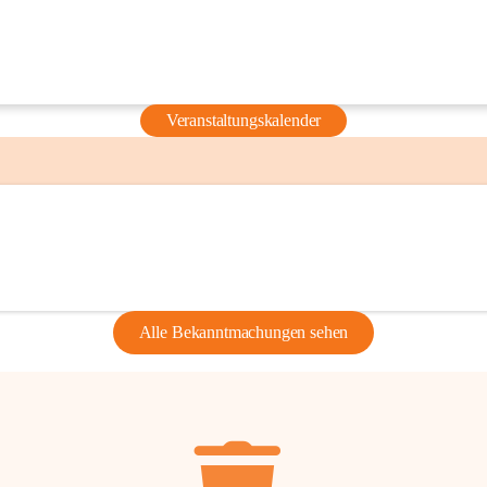
Veranstaltungskalender
Alle Bekanntmachungen sehen