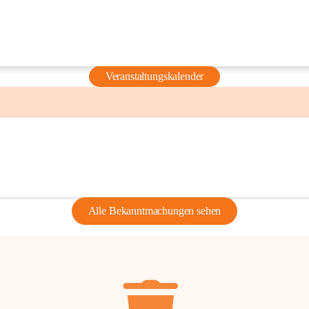
Veranstaltungskalender
Alle Bekanntmachungen sehen