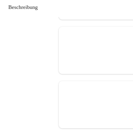
Beschreibung