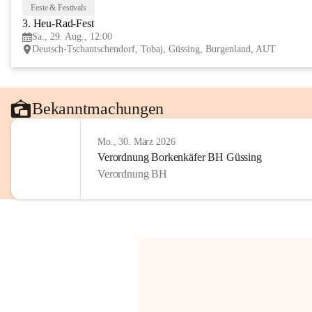
Feste & Festivals
3. Heu-Rad-Fest
Sa., 29. Aug., 12:00
Deutsch-Tschantschendorf, Tobaj, Güssing, Burgenland, AUT
Bekanntmachungen
Mo., 30. März 2026
Verordnung Borkenkäfer BH Güssing
Verordnung BH