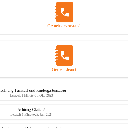
Gemeindevorstand
Gemeindeamt
röffnung Turnsaal und Kindergartenzubau
Lesezeit 1 Minute
•
31. Okt. 2023
Achtung Glatteis!
Lesezeit 1 Minute
•
23. Jan. 2024