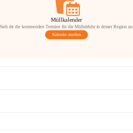
Müllkalender
Sieh dir die kommenden Termine für die Müllabfuhr in deiner Region an
Kalender ansehen