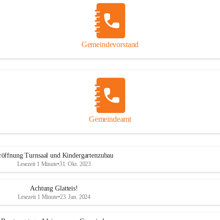
Gemeindevorstand
Gemeindeamt
röffnung Turnsaal und Kindergartenzubau
Lesezeit 1 Minute
•
31. Okt. 2023
Achtung Glatteis!
Lesezeit 1 Minute
•
23. Jan. 2024