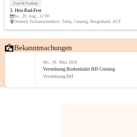
Feste & Festivals
3. Heu-Rad-Fest
Sa., 29. Aug., 12:00
Deutsch-Tschantschendorf, Tobaj, Güssing, Burgenland, AUT
Bekanntmachungen
Mo., 30. März 2026
Verordnung Borkenkäfer BH Güssing
Verordnung BH