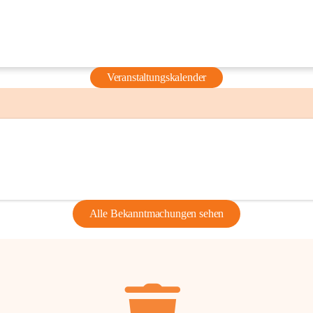
Veranstaltungskalender
Alle Bekanntmachungen sehen