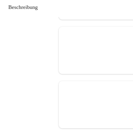
Beschreibung