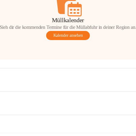
Müllkalender
Sieh dir die kommenden Termine für die Müllabfuhr in deiner Region an
Kalender ansehen