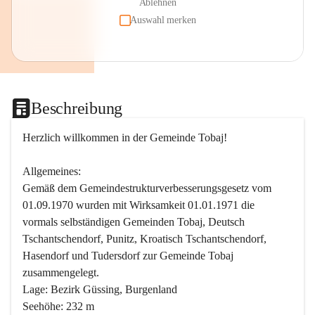
Ablehnen
Auswahl merken
Beschreibung
Herzlich willkommen in der Gemeinde Tobaj!
Allgemeines:
Gemäß dem Gemeindestrukturverbesserungsgesetz vom 
01.09.1970 wurden mit Wirksamkeit 01.01.1971 die 
vormals selbständigen Gemeinden Tobaj, Deutsch 
Tschantschendorf, Punitz, Kroatisch Tschantschendorf, 
Hasendorf und Tudersdorf zur Gemeinde Tobaj 
zusammengelegt.
Lage: Bezirk Güssing, Burgenland
Seehöhe: 232 m