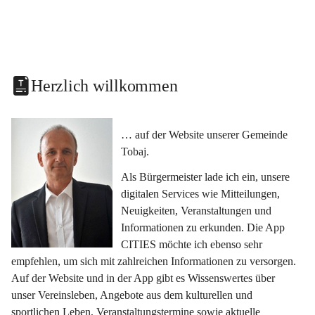
Herzlich willkommen
… auf der Website unserer Gemeinde 
Tobaj.
Als Bürgermeister lade ich ein, unsere 
digitalen Services wie Mitteilungen, 
Neuigkeiten, Veranstaltungen und 
Informationen zu erkunden. Die App 
CITIES möchte ich ebenso sehr 
empfehlen, um sich mit zahlreichen Informationen zu versorgen. 
Auf der Website und in der App gibt es Wissenswertes über 
unser Vereinsleben, Angebote aus dem kulturellen und 
sportlichen Leben, Veranstaltungstermine sowie aktuelle 