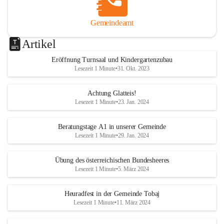
Gemeindeamt
Artikel
Eröffnung Turnsaal und Kindergartenzubau
Lesezeit 1 Minute
•
31. Okt. 2023
Achtung Glatteis!
Lesezeit 1 Minute
•
23. Jan. 2024
Beratungstage A1 in unserer Gemeinde
Lesezeit 1 Minute
•
29. Jan. 2024
Übung des österreichischen Bundesheeres
Lesezeit 1 Minute
•
5. März 2024
Heuradfest in der Gemeinde Tobaj
Lesezeit 1 Minute
•
11. März 2024