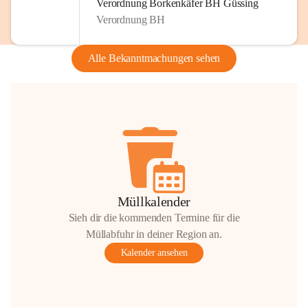
Verordnung Borkenkäfer BH Güssing
Verordnung BH
Alle Bekanntmachungen sehen
Müllkalender
Sieh dir die kommenden Termine für die
Müllabfuhr in deiner Region an.
Kalender ansehen