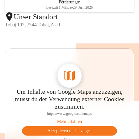
Förderungen
Lesezeit 1 Minute
•
29. Juni 2026
Unser Standort
Tobaj 107, 7544 Tobaj, AUT
Um Inhalte von Google Maps anzuzeigen,
musst du der Verwendung externer Cookies
zustimmen.
https://www.google.com/maps
Mehr erfahren
Akzeptieren und anzeigen