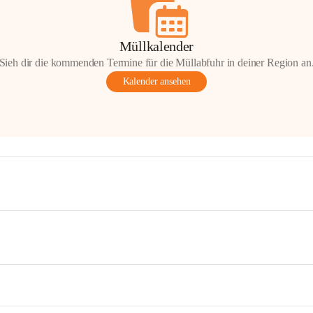
Müllkalender
Sieh dir die kommenden Termine für die Müllabfuhr in deiner Region an
Kalender ansehen