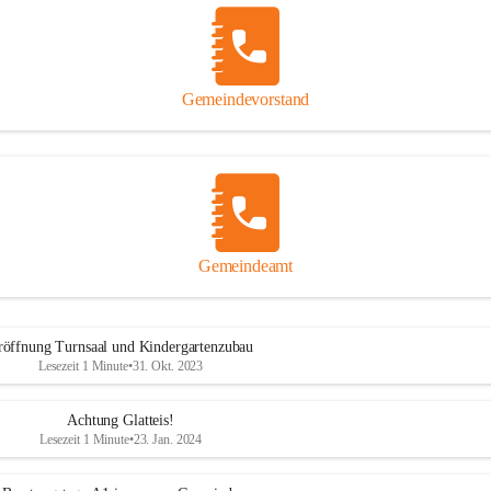
Gemeindevorstand
Gemeindeamt
röffnung Turnsaal und Kindergartenzubau
Lesezeit 1 Minute
•
31. Okt. 2023
Achtung Glatteis!
Lesezeit 1 Minute
•
23. Jan. 2024