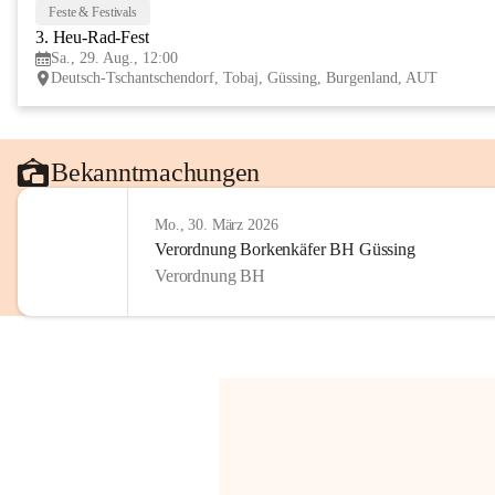
Feste & Festivals
3. Heu-Rad-Fest
Sa., 29. Aug., 12:00
Deutsch-Tschantschendorf, Tobaj, Güssing, Burgenland, AUT
Bekanntmachungen
Mo., 30. März 2026
Verordnung Borkenkäfer BH Güssing
Verordnung BH