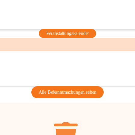
Veranstaltungskalender
Alle Bekanntmachungen sehen