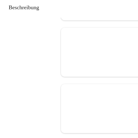
Beschreibung