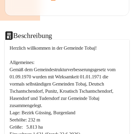
Beschreibung
Herzlich willkommen in der Gemeinde Tobaj!
Allgemeines:
Gemäß dem Gemeindestrukturverbesserungsgesetz vom 
01.09.1970 wurden mit Wirksamkeit 01.01.1971 die 
vormals selbständigen Gemeinden Tobaj, Deutsch 
Tschantschendorf, Punitz, Kroatisch Tschantschendorf, 
Hasendorf und Tudersdorf zur Gemeinde Tobaj 
zusammengelegt.
Lage: Bezirk Güssing, Burgenland
Seehöhe: 232 m
Größe:   5.813 ha