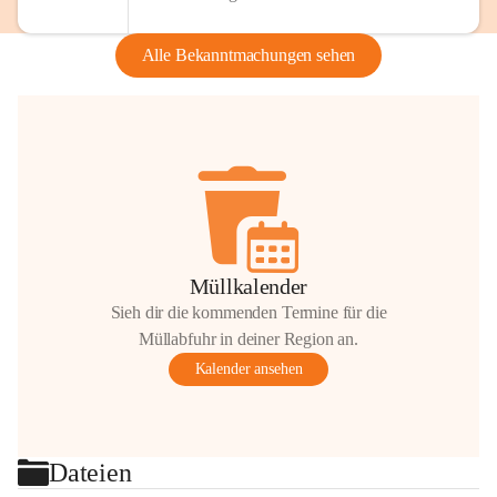
Alle Bekanntmachungen sehen
Müllkalender
Sieh dir die kommenden Termine für die
Müllabfuhr in deiner Region an.
Kalender ansehen
Dateien