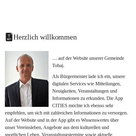
Herzlich willkommen
… auf der Website unserer Gemeinde 
Tobaj.
Als Bürgermeister lade ich ein, unsere 
digitalen Services wie Mitteilungen, 
Neuigkeiten, Veranstaltungen und 
Informationen zu erkunden. Die App 
CITIES möchte ich ebenso sehr 
empfehlen, um sich mit zahlreichen Informationen zu versorgen. 
Auf der Website und in der App gibt es Wissenswertes über 
unser Vereinsleben, Angebote aus dem kulturellen und 
sportlichen Leben, Veranstaltungstermine sowie aktuelle 