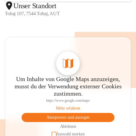
Unser Standort
Tobaj 107, 7544 Tobaj, AUT
Um Inhalte von Google Maps anzuzeigen,
musst du der Verwendung externer Cookies
zustimmen.
https://www.google.com/maps
Mehr erfahren
Akzeptieren und anzeigen
Ablehnen
Auswahl merken