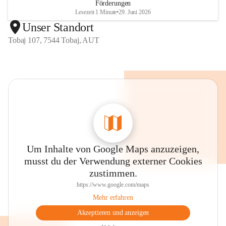
Förderungen
Lesezeit 1 Minute
•
29. Juni 2026
Unser Standort
Tobaj 107, 7544 Tobaj, AUT
Um Inhalte von Google Maps anzuzeigen,
musst du der Verwendung externer Cookies
zustimmen.
https://www.google.com/maps
Mehr erfahren
Akzeptieren und anzeigen