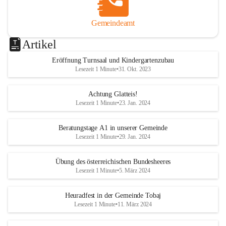
Gemeindeamt
Artikel
Eröffnung Turnsaal und Kindergartenzubau
Lesezeit 1 Minute
•
31. Okt. 2023
Achtung Glatteis!
Lesezeit 1 Minute
•
23. Jan. 2024
Beratungstage A1 in unserer Gemeinde
Lesezeit 1 Minute
•
29. Jan. 2024
Übung des österreichischen Bundesheeres
Lesezeit 1 Minute
•
5. März 2024
Heuradfest in der Gemeinde Tobaj
Lesezeit 1 Minute
•
11. März 2024