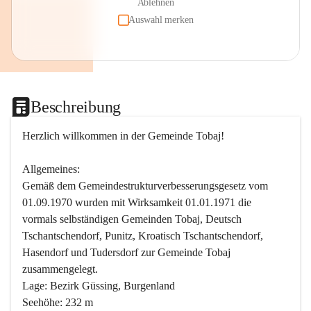
Ablehnen
Auswahl merken
Beschreibung
Herzlich willkommen in der Gemeinde Tobaj!
Allgemeines:
Gemäß dem Gemeindestrukturverbesserungsgesetz vom 
01.09.1970 wurden mit Wirksamkeit 01.01.1971 die 
vormals selbständigen Gemeinden Tobaj, Deutsch 
Tschantschendorf, Punitz, Kroatisch Tschantschendorf, 
Hasendorf und Tudersdorf zur Gemeinde Tobaj 
zusammengelegt.
Lage: Bezirk Güssing, Burgenland
Seehöhe: 232 m