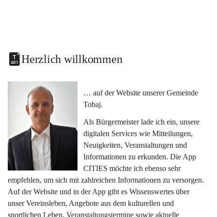
Herzlich willkommen
… auf der Website unserer Gemeinde 
Tobaj.
Als Bürgermeister lade ich ein, unsere 
digitalen Services wie Mitteilungen, 
Neuigkeiten, Veranstaltungen und 
Informationen zu erkunden. Die App 
CITIES möchte ich ebenso sehr 
empfehlen, um sich mit zahlreichen Informationen zu versorgen. 
Auf der Website und in der App gibt es Wissenswertes über 
unser Vereinsleben, Angebote aus dem kulturellen und 
sportlichen Leben, Veranstaltungstermine sowie aktuelle 