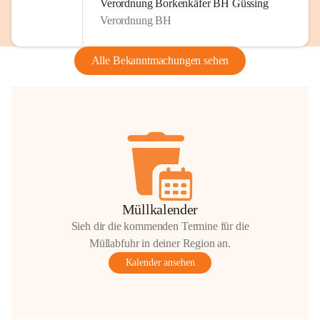
Verordnung Borkenkäfer BH Güssing
Verordnung BH
Alle Bekanntmachungen sehen
Müllkalender
Sieh dir die kommenden Termine für die
Müllabfuhr in deiner Region an.
Kalender ansehen