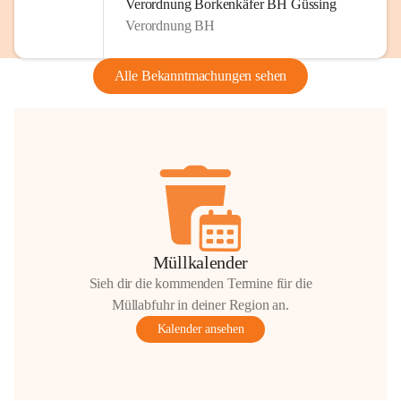
Verordnung Borkenkäfer BH Güssing
Verordnung BH
Alle Bekanntmachungen sehen
Müllkalender
Sieh dir die kommenden Termine für die
Müllabfuhr in deiner Region an.
Kalender ansehen