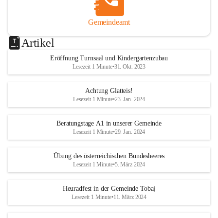
Gemeindeamt
Artikel
Eröffnung Turnsaal und Kindergartenzubau
Lesezeit 1 Minute
•
31. Okt. 2023
Achtung Glatteis!
Lesezeit 1 Minute
•
23. Jan. 2024
Beratungstage A1 in unserer Gemeinde
Lesezeit 1 Minute
•
29. Jan. 2024
Übung des österreichischen Bundesheeres
Lesezeit 1 Minute
•
5. März 2024
Heuradfest in der Gemeinde Tobaj
Lesezeit 1 Minute
•
11. März 2024