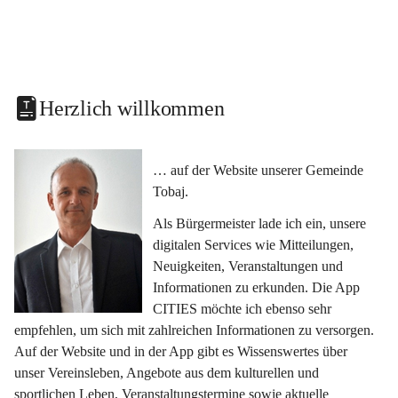
Herzlich willkommen
… auf der Website unserer Gemeinde 
Tobaj.
Als Bürgermeister lade ich ein, unsere 
digitalen Services wie Mitteilungen, 
Neuigkeiten, Veranstaltungen und 
Informationen zu erkunden. Die App 
CITIES möchte ich ebenso sehr 
empfehlen, um sich mit zahlreichen Informationen zu versorgen. 
Auf der Website und in der App gibt es Wissenswertes über 
unser Vereinsleben, Angebote aus dem kulturellen und 
sportlichen Leben, Veranstaltungstermine sowie aktuelle 