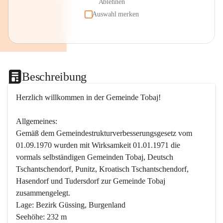
Ablehnen
Auswahl merken
Beschreibung
Herzlich willkommen in der Gemeinde Tobaj!
Allgemeines:
Gemäß dem Gemeindestrukturverbesserungsgesetz vom 
01.09.1970 wurden mit Wirksamkeit 01.01.1971 die 
vormals selbständigen Gemeinden Tobaj, Deutsch 
Tschantschendorf, Punitz, Kroatisch Tschantschendorf, 
Hasendorf und Tudersdorf zur Gemeinde Tobaj 
zusammengelegt.
Lage: Bezirk Güssing, Burgenland
Seehöhe: 232 m