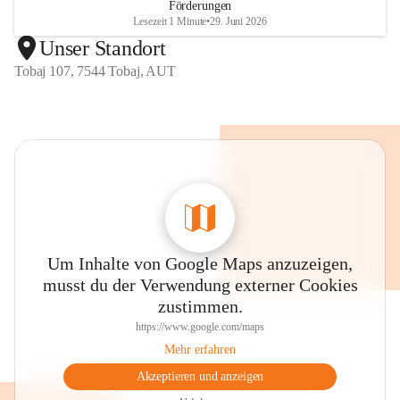
Förderungen
Lesezeit 1 Minute
•
29. Juni 2026
Unser Standort
Tobaj 107, 7544 Tobaj, AUT
Um Inhalte von Google Maps anzuzeigen,
musst du der Verwendung externer Cookies
zustimmen.
https://www.google.com/maps
Mehr erfahren
Akzeptieren und anzeigen