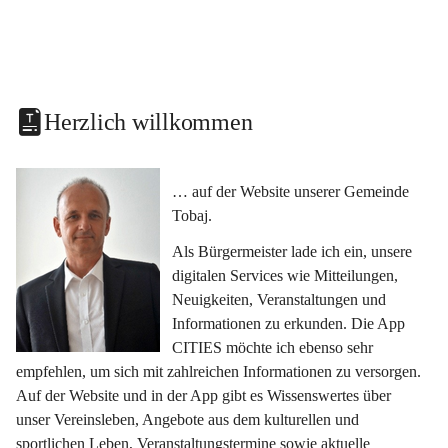
Herzlich willkommen
… auf der Website unserer Gemeinde 
Tobaj.
Als Bürgermeister lade ich ein, unsere 
digitalen Services wie Mitteilungen, 
Neuigkeiten, Veranstaltungen und 
Informationen zu erkunden. Die App 
CITIES möchte ich ebenso sehr 
empfehlen, um sich mit zahlreichen Informationen zu versorgen. 
Auf der Website und in der App gibt es Wissenswertes über 
unser Vereinsleben, Angebote aus dem kulturellen und 
sportlichen Leben, Veranstaltungstermine sowie aktuelle 