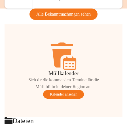
Alle Bekanntmachungen sehen
Müllkalender
Sieh dir die kommenden Termine für die
Müllabfuhr in deiner Region an.
Kalender ansehen
Dateien