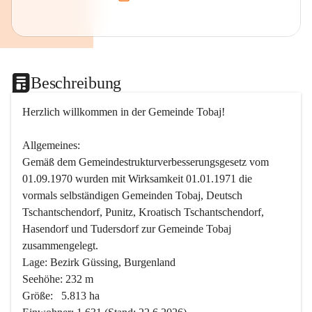
Beschreibung
Herzlich willkommen in der Gemeinde Tobaj!
Allgemeines:
Gemäß dem Gemeindestrukturverbesserungsgesetz vom 
01.09.1970 wurden mit Wirksamkeit 01.01.1971 die 
vormals selbständigen Gemeinden Tobaj, Deutsch 
Tschantschendorf, Punitz, Kroatisch Tschantschendorf, 
Hasendorf und Tudersdorf zur Gemeinde Tobaj 
zusammengelegt.
Lage: Bezirk Güssing, Burgenland
Seehöhe: 232 m
Größe:   5.813 ha