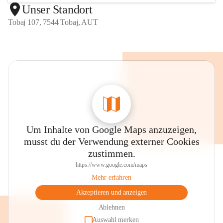
Unser Standort
Tobaj 107, 7544 Tobaj, AUT
Um Inhalte von Google Maps anzuzeigen,
musst du der Verwendung externer Cookies
zustimmen.
https://www.google.com/maps
Mehr erfahren
Akzeptieren und anzeigen
Ablehnen
Auswahl merken