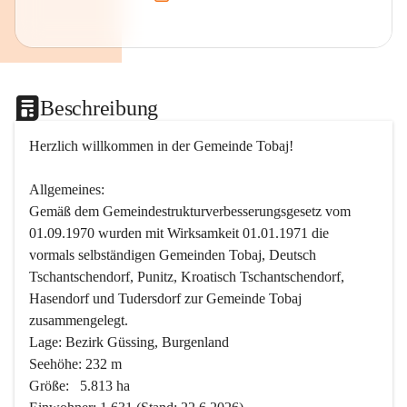
Beschreibung
Herzlich willkommen in der Gemeinde Tobaj!
Allgemeines:
Gemäß dem Gemeindestrukturverbesserungsgesetz vom 
01.09.1970 wurden mit Wirksamkeit 01.01.1971 die 
vormals selbständigen Gemeinden Tobaj, Deutsch 
Tschantschendorf, Punitz, Kroatisch Tschantschendorf, 
Hasendorf und Tudersdorf zur Gemeinde Tobaj 
zusammengelegt.
Lage: Bezirk Güssing, Burgenland
Seehöhe: 232 m
Größe:   5.813 ha