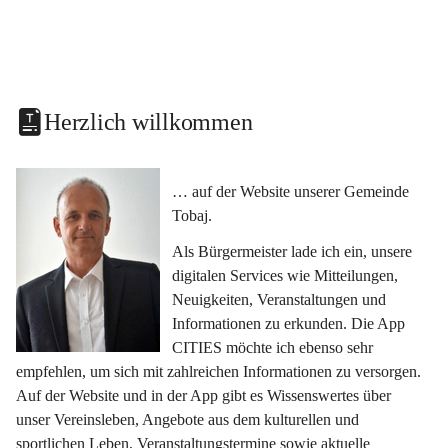
Herzlich willkommen
… auf der Website unserer Gemeinde 
Tobaj.
Als Bürgermeister lade ich ein, unsere 
digitalen Services wie Mitteilungen, 
Neuigkeiten, Veranstaltungen und 
Informationen zu erkunden. Die App 
CITIES möchte ich ebenso sehr 
empfehlen, um sich mit zahlreichen Informationen zu versorgen. 
Auf der Website und in der App gibt es Wissenswertes über 
unser Vereinsleben, Angebote aus dem kulturellen und 
sportlichen Leben, Veranstaltungstermine sowie aktuelle 