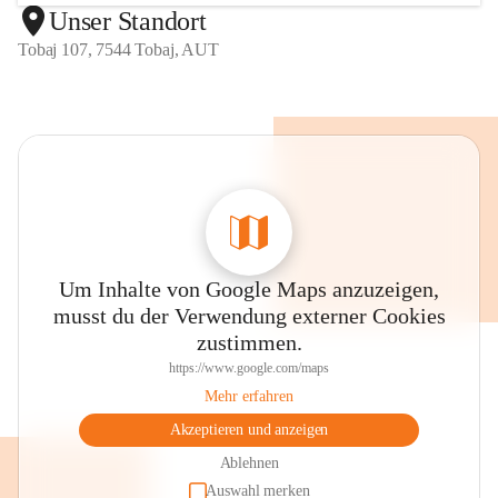
Unser Standort
Tobaj 107, 7544 Tobaj, AUT
Um Inhalte von Google Maps anzuzeigen,
musst du der Verwendung externer Cookies
zustimmen.
https://www.google.com/maps
Mehr erfahren
Akzeptieren und anzeigen
Ablehnen
Auswahl merken