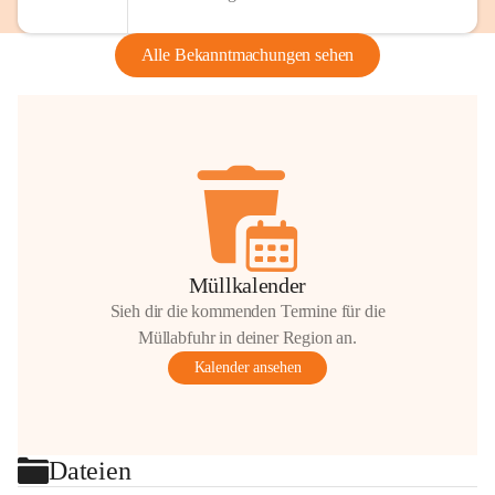
Alle Bekanntmachungen sehen
Müllkalender
Sieh dir die kommenden Termine für die
Müllabfuhr in deiner Region an.
Kalender ansehen
Dateien