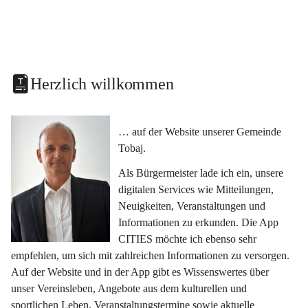
Herzlich willkommen
… auf der Website unserer Gemeinde 
Tobaj.
Als Bürgermeister lade ich ein, unsere 
digitalen Services wie Mitteilungen, 
Neuigkeiten, Veranstaltungen und 
Informationen zu erkunden. Die App 
CITIES möchte ich ebenso sehr 
empfehlen, um sich mit zahlreichen Informationen zu versorgen. 
Auf der Website und in der App gibt es Wissenswertes über 
unser Vereinsleben, Angebote aus dem kulturellen und 
sportlichen Leben, Veranstaltungstermine sowie aktuelle 