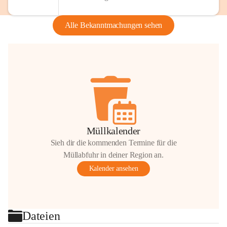
Alle Bekanntmachungen sehen
Müllkalender
Sieh dir die kommenden Termine für die
Müllabfuhr in deiner Region an.
Kalender ansehen
Dateien