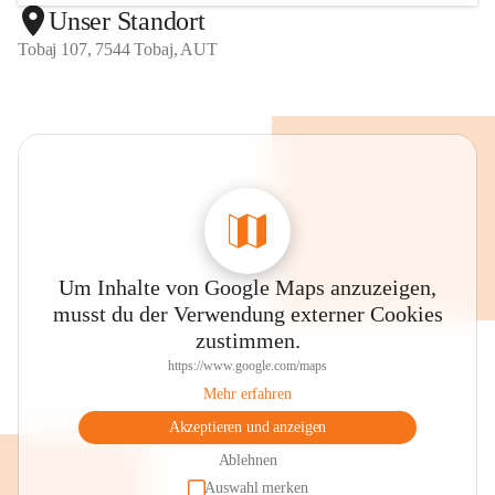
Unser Standort
Tobaj 107, 7544 Tobaj, AUT
Um Inhalte von Google Maps anzuzeigen,
musst du der Verwendung externer Cookies
zustimmen.
https://www.google.com/maps
Mehr erfahren
Akzeptieren und anzeigen
Ablehnen
Auswahl merken