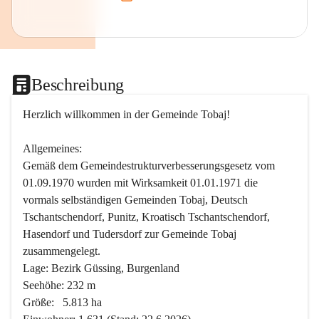
Beschreibung
Herzlich willkommen in der Gemeinde Tobaj!
Allgemeines:
Gemäß dem Gemeindestrukturverbesserungsgesetz vom 
01.09.1970 wurden mit Wirksamkeit 01.01.1971 die 
vormals selbständigen Gemeinden Tobaj, Deutsch 
Tschantschendorf, Punitz, Kroatisch Tschantschendorf, 
Hasendorf und Tudersdorf zur Gemeinde Tobaj 
zusammengelegt.
Lage: Bezirk Güssing, Burgenland
Seehöhe: 232 m
Größe:   5.813 ha