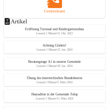
Gemeindeamt
Artikel
Eröffnung Turnsaal und Kindergartenzubau
Lesezeit 1 Minute
•
31. Okt. 2023
Achtung Glatteis!
Lesezeit 1 Minute
•
23. Jan. 2024
Beratungstage A1 in unserer Gemeinde
Lesezeit 1 Minute
•
29. Jan. 2024
Übung des österreichischen Bundesheeres
Lesezeit 1 Minute
•
5. März 2024
Heuradfest in der Gemeinde Tobaj
Lesezeit 1 Minute
•
11. März 2024