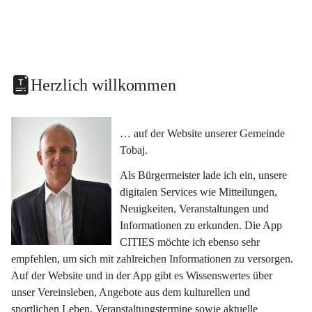
Herzlich willkommen
… auf der Website unserer Gemeinde 
Tobaj.
Als Bürgermeister lade ich ein, unsere 
digitalen Services wie Mitteilungen, 
Neuigkeiten, Veranstaltungen und 
Informationen zu erkunden. Die App 
CITIES möchte ich ebenso sehr 
empfehlen, um sich mit zahlreichen Informationen zu versorgen. 
Auf der Website und in der App gibt es Wissenswertes über 
unser Vereinsleben, Angebote aus dem kulturellen und 
sportlichen Leben, Veranstaltungstermine sowie aktuelle 