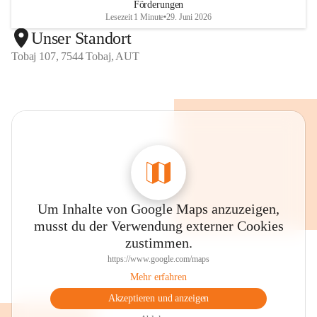
Förderungen
Lesezeit 1 Minute
•
29. Juni 2026
Unser Standort
Tobaj 107, 7544 Tobaj, AUT
Um Inhalte von Google Maps anzuzeigen,
musst du der Verwendung externer Cookies
zustimmen.
https://www.google.com/maps
Mehr erfahren
Akzeptieren und anzeigen