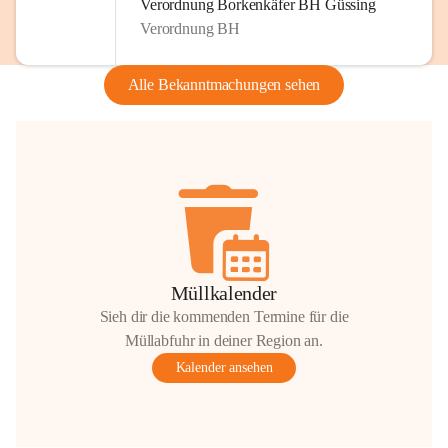
Verordnung Borkenkäfer BH Güssing
Verordnung BH
Alle Bekanntmachungen sehen
Müllkalender
Sieh dir die kommenden Termine für die
Müllabfuhr in deiner Region an.
Kalender ansehen