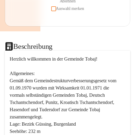
Ablehnen
Auswahl merken
Beschreibung
Herzlich willkommen in der Gemeinde Tobaj!
Allgemeines:
Gemäß dem Gemeindestrukturverbesserungsgesetz vom 
01.09.1970 wurden mit Wirksamkeit 01.01.1971 die 
vormals selbständigen Gemeinden Tobaj, Deutsch 
Tschantschendorf, Punitz, Kroatisch Tschantschendorf, 
Hasendorf und Tudersdorf zur Gemeinde Tobaj 
zusammengelegt.
Lage: Bezirk Güssing, Burgenland
Seehöhe: 232 m