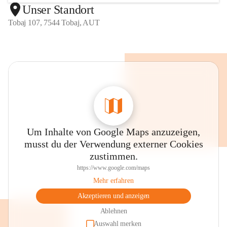
Unser Standort
Tobaj 107, 7544 Tobaj, AUT
Um Inhalte von Google Maps anzuzeigen,
musst du der Verwendung externer Cookies
zustimmen.
https://www.google.com/maps
Mehr erfahren
Akzeptieren und anzeigen
Ablehnen
Auswahl merken