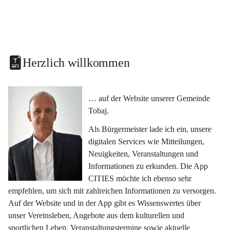
Herzlich willkommen
… auf der Website unserer Gemeinde 
Tobaj.
Als Bürgermeister lade ich ein, unsere 
digitalen Services wie Mitteilungen, 
Neuigkeiten, Veranstaltungen und 
Informationen zu erkunden. Die App 
CITIES möchte ich ebenso sehr 
empfehlen, um sich mit zahlreichen Informationen zu versorgen. 
Auf der Website und in der App gibt es Wissenswertes über 
unser Vereinsleben, Angebote aus dem kulturellen und 
sportlichen Leben, Veranstaltungstermine sowie aktuelle 