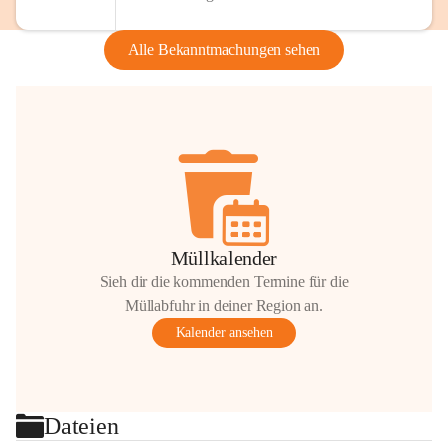
Alle Bekanntmachungen sehen
Müllkalender
Sieh dir die kommenden Termine für die
Müllabfuhr in deiner Region an.
Kalender ansehen
Dateien