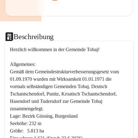
Beschreibung
Herzlich willkommen in der Gemeinde Tobaj!
Allgemeines:
Gemäß dem Gemeindestrukturverbesserungsgesetz vom 
01.09.1970 wurden mit Wirksamkeit 01.01.1971 die 
vormals selbständigen Gemeinden Tobaj, Deutsch 
Tschantschendorf, Punitz, Kroatisch Tschantschendorf, 
Hasendorf und Tudersdorf zur Gemeinde Tobaj 
zusammengelegt.
Lage: Bezirk Güssing, Burgenland
Seehöhe: 232 m
Größe:   5.813 ha