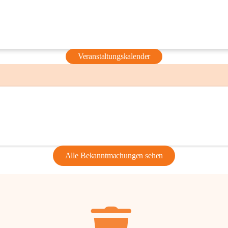
Veranstaltungskalender
Alle Bekanntmachungen sehen