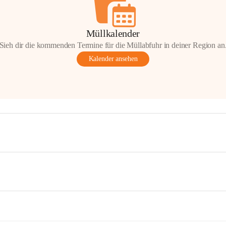
Müllkalender
Sieh dir die kommenden Termine für die Müllabfuhr in deiner Region an
Kalender ansehen