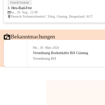
Feste & Festivals
3. Heu-Rad-Fest
Sa., 29. Aug., 12:00
Deutsch-Tschantschendorf, Tobaj, Güssing, Burgenland, AUT
Bekanntmachungen
Mo., 30. März 2026
Verordnung Borkenkäfer BH Güssing
Verordnung BH