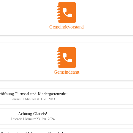
Gemeindevorstand
Gemeindeamt
röffnung Turnsaal und Kindergartenzubau
Lesezeit 1 Minute
•
31. Okt. 2023
Achtung Glatteis!
Lesezeit 1 Minute
•
23. Jan. 2024