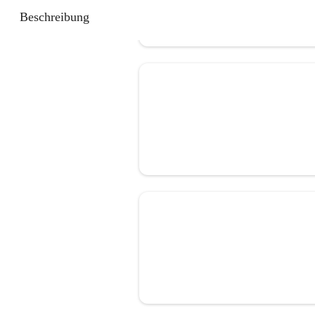
Beschreibung