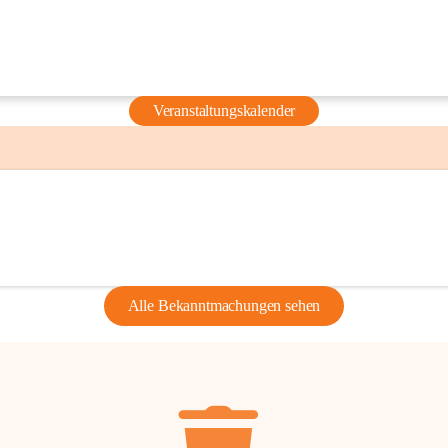
Veranstaltungskalender
Alle Bekanntmachungen sehen