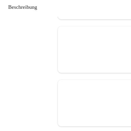
Beschreibung