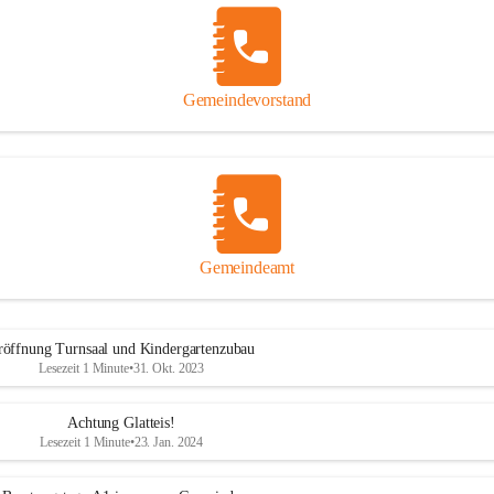
Gemeindevorstand
Gemeindeamt
röffnung Turnsaal und Kindergartenzubau
Lesezeit 1 Minute
•
31. Okt. 2023
Achtung Glatteis!
Lesezeit 1 Minute
•
23. Jan. 2024