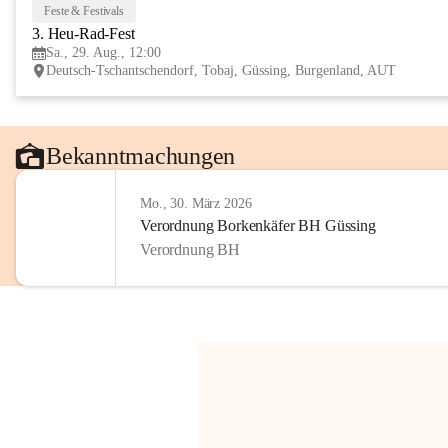
Feste & Festivals
3. Heu-Rad-Fest
Sa., 29. Aug., 12:00
Deutsch-Tschantschendorf, Tobaj, Güssing, Burgenland, AUT
Bekanntmachungen
Mo., 30. März 2026
Verordnung Borkenkäfer BH Güssing
Verordnung BH