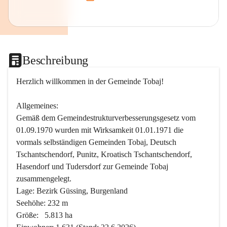
Beschreibung
Herzlich willkommen in der Gemeinde Tobaj!
Allgemeines:
Gemäß dem Gemeindestrukturverbesserungsgesetz vom 
01.09.1970 wurden mit Wirksamkeit 01.01.1971 die 
vormals selbständigen Gemeinden Tobaj, Deutsch 
Tschantschendorf, Punitz, Kroatisch Tschantschendorf, 
Hasendorf und Tudersdorf zur Gemeinde Tobaj 
zusammengelegt.
Lage: Bezirk Güssing, Burgenland
Seehöhe: 232 m
Größe:   5.813 ha