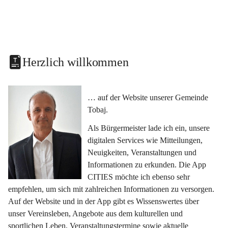
Herzlich willkommen
… auf der Website unserer Gemeinde 
Tobaj.
Als Bürgermeister lade ich ein, unsere 
digitalen Services wie Mitteilungen, 
Neuigkeiten, Veranstaltungen und 
Informationen zu erkunden. Die App 
CITIES möchte ich ebenso sehr 
empfehlen, um sich mit zahlreichen Informationen zu versorgen. 
Auf der Website und in der App gibt es Wissenswertes über 
unser Vereinsleben, Angebote aus dem kulturellen und 
sportlichen Leben, Veranstaltungstermine sowie aktuelle 