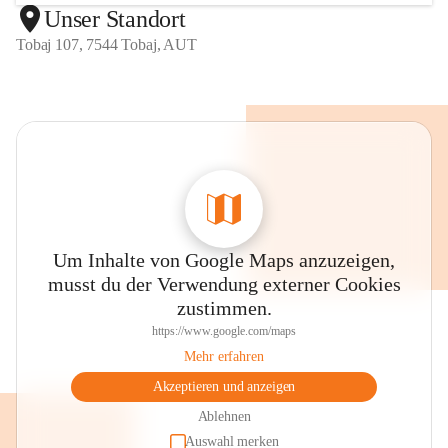
Unser Standort
Tobaj 107, 7544 Tobaj, AUT
Um Inhalte von Google Maps anzuzeigen,
musst du der Verwendung externer Cookies
zustimmen.
https://www.google.com/maps
Mehr erfahren
Akzeptieren und anzeigen
Ablehnen
Auswahl merken