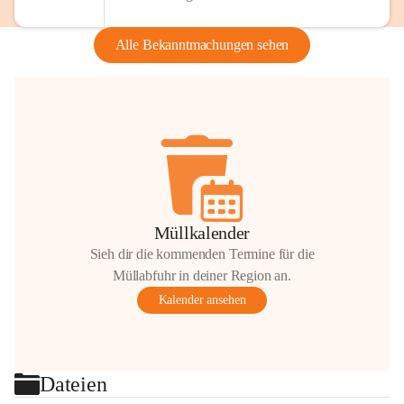
Alle Bekanntmachungen sehen
Müllkalender
Sieh dir die kommenden Termine für die
Müllabfuhr in deiner Region an.
Kalender ansehen
Dateien