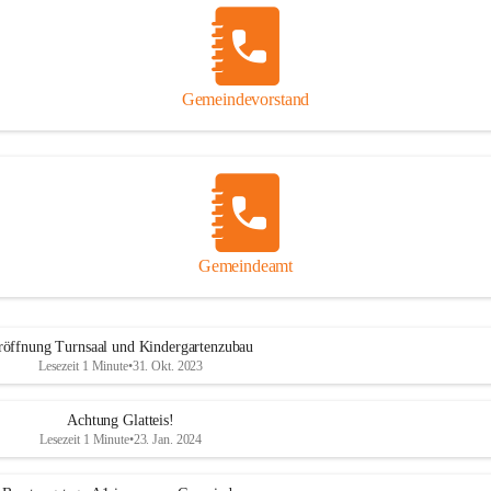
Gemeindevorstand
Gemeindeamt
röffnung Turnsaal und Kindergartenzubau
Lesezeit 1 Minute
•
31. Okt. 2023
Achtung Glatteis!
Lesezeit 1 Minute
•
23. Jan. 2024