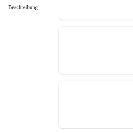
Beschreibung