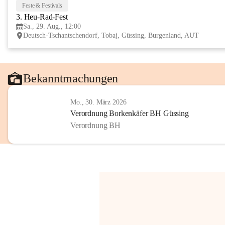
Feste & Festivals
3. Heu-Rad-Fest
Sa., 29. Aug., 12:00
Deutsch-Tschantschendorf, Tobaj, Güssing, Burgenland, AUT
Bekanntmachungen
Mo., 30. März 2026
Verordnung Borkenkäfer BH Güssing
Verordnung BH