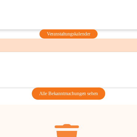
Veranstaltungskalender
Alle Bekanntmachungen sehen