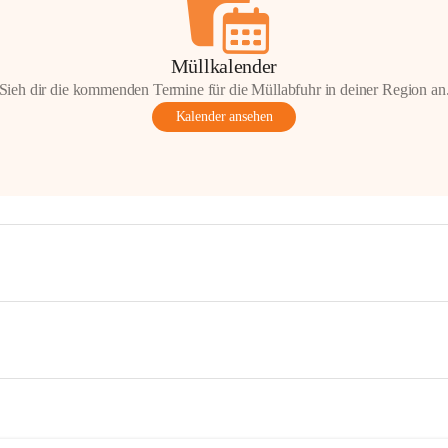
Müllkalender
Sieh dir die kommenden Termine für die Müllabfuhr in deiner Region an
Kalender ansehen