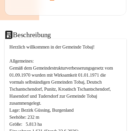
Beschreibung
Herzlich willkommen in der Gemeinde Tobaj!
Allgemeines:
Gemäß dem Gemeindestrukturverbesserungsgesetz vom 
01.09.1970 wurden mit Wirksamkeit 01.01.1971 die 
vormals selbständigen Gemeinden Tobaj, Deutsch 
Tschantschendorf, Punitz, Kroatisch Tschantschendorf, 
Hasendorf und Tudersdorf zur Gemeinde Tobaj 
zusammengelegt.
Lage: Bezirk Güssing, Burgenland
Seehöhe: 232 m
Größe:   5.813 ha