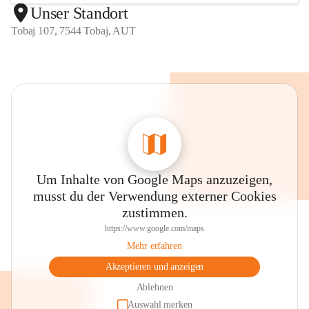
Unser Standort
Tobaj 107, 7544 Tobaj, AUT
Um Inhalte von Google Maps anzuzeigen,
musst du der Verwendung externer Cookies
zustimmen.
https://www.google.com/maps
Mehr erfahren
Akzeptieren und anzeigen
Ablehnen
Auswahl merken