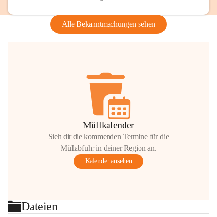
Alle Bekanntmachungen sehen
Müllkalender
Sieh dir die kommenden Termine für die
Müllabfuhr in deiner Region an.
Kalender ansehen
Dateien