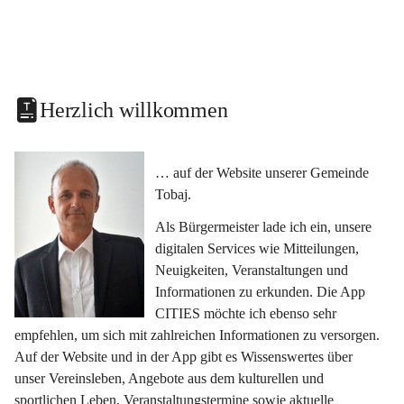
Herzlich willkommen
… auf der Website unserer Gemeinde 
Tobaj.
Als Bürgermeister lade ich ein, unsere 
digitalen Services wie Mitteilungen, 
Neuigkeiten, Veranstaltungen und 
Informationen zu erkunden. Die App 
CITIES möchte ich ebenso sehr 
empfehlen, um sich mit zahlreichen Informationen zu versorgen. 
Auf der Website und in der App gibt es Wissenswertes über 
unser Vereinsleben, Angebote aus dem kulturellen und 
sportlichen Leben, Veranstaltungstermine sowie aktuelle 