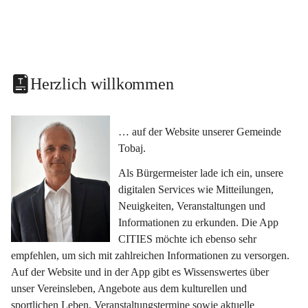
Herzlich willkommen
… auf der Website unserer Gemeinde 
Tobaj.
Als Bürgermeister lade ich ein, unsere 
digitalen Services wie Mitteilungen, 
Neuigkeiten, Veranstaltungen und 
Informationen zu erkunden. Die App 
CITIES möchte ich ebenso sehr 
empfehlen, um sich mit zahlreichen Informationen zu versorgen. 
Auf der Website und in der App gibt es Wissenswertes über 
unser Vereinsleben, Angebote aus dem kulturellen und 
sportlichen Leben, Veranstaltungstermine sowie aktuelle 