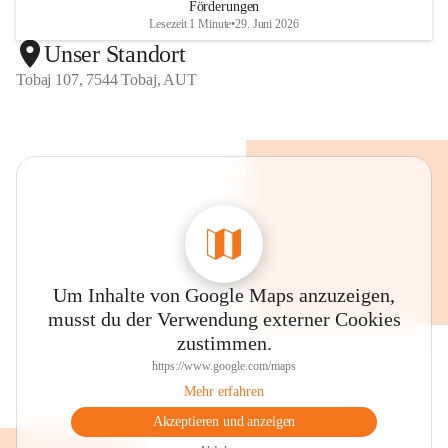
Förderungen
Lesezeit 1 Minute
•
29. Juni 2026
Unser Standort
Tobaj 107, 7544 Tobaj, AUT
Um Inhalte von Google Maps anzuzeigen,
musst du der Verwendung externer Cookies
zustimmen.
https://www.google.com/maps
Mehr erfahren
Akzeptieren und anzeigen