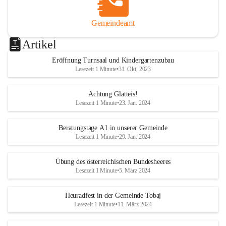
Gemeindeamt
Artikel
Eröffnung Turnsaal und Kindergartenzubau
Lesezeit 1 Minute
•
31. Okt. 2023
Achtung Glatteis!
Lesezeit 1 Minute
•
23. Jan. 2024
Beratungstage A1 in unserer Gemeinde
Lesezeit 1 Minute
•
29. Jan. 2024
Übung des österreichischen Bundesheeres
Lesezeit 1 Minute
•
5. März 2024
Heuradfest in der Gemeinde Tobaj
Lesezeit 1 Minute
•
11. März 2024