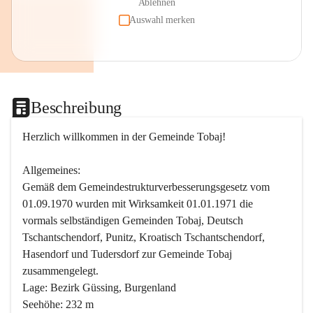
Ablehnen
Auswahl merken
Beschreibung
Herzlich willkommen in der Gemeinde Tobaj!
Allgemeines:
Gemäß dem Gemeindestrukturverbesserungsgesetz vom 
01.09.1970 wurden mit Wirksamkeit 01.01.1971 die 
vormals selbständigen Gemeinden Tobaj, Deutsch 
Tschantschendorf, Punitz, Kroatisch Tschantschendorf, 
Hasendorf und Tudersdorf zur Gemeinde Tobaj 
zusammengelegt.
Lage: Bezirk Güssing, Burgenland
Seehöhe: 232 m