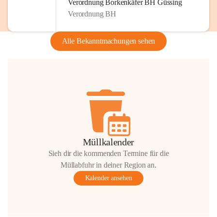
Verordnung Borkenkäfer BH Güssing
Verordnung BH
Alle Bekanntmachungen sehen
Müllkalender
Sieh dir die kommenden Termine für die
Müllabfuhr in deiner Region an.
Kalender ansehen