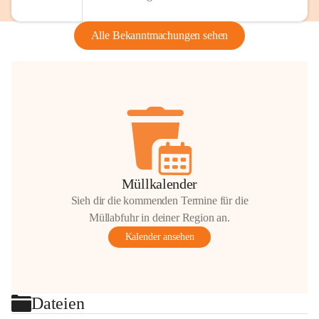
Alle Bekanntmachungen sehen
Müllkalender
Sieh dir die kommenden Termine für die
Müllabfuhr in deiner Region an.
Kalender ansehen
Dateien