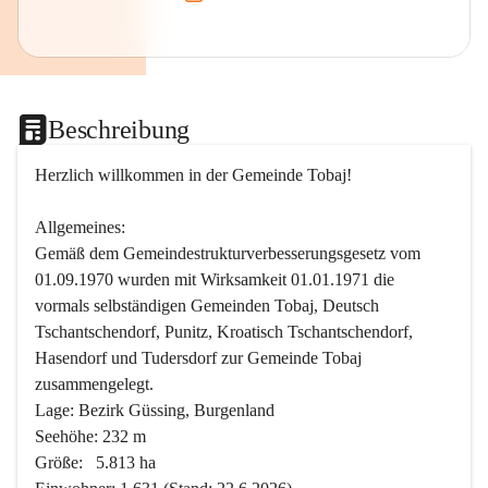
Beschreibung
Herzlich willkommen in der Gemeinde Tobaj!
Allgemeines:
Gemäß dem Gemeindestrukturverbesserungsgesetz vom 
01.09.1970 wurden mit Wirksamkeit 01.01.1971 die 
vormals selbständigen Gemeinden Tobaj, Deutsch 
Tschantschendorf, Punitz, Kroatisch Tschantschendorf, 
Hasendorf und Tudersdorf zur Gemeinde Tobaj 
zusammengelegt.
Lage: Bezirk Güssing, Burgenland
Seehöhe: 232 m
Größe:   5.813 ha