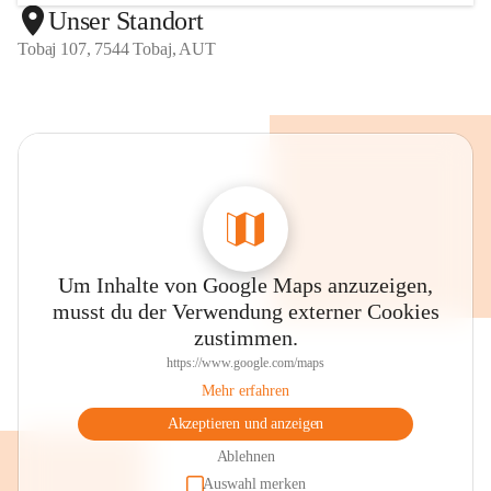
Unser Standort
Tobaj 107, 7544 Tobaj, AUT
Um Inhalte von Google Maps anzuzeigen,
musst du der Verwendung externer Cookies
zustimmen.
https://www.google.com/maps
Mehr erfahren
Akzeptieren und anzeigen
Ablehnen
Auswahl merken