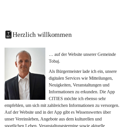
Herzlich willkommen
… auf der Website unserer Gemeinde 
Tobaj.
Als Bürgermeister lade ich ein, unsere 
digitalen Services wie Mitteilungen, 
Neuigkeiten, Veranstaltungen und 
Informationen zu erkunden. Die App 
CITIES möchte ich ebenso sehr 
empfehlen, um sich mit zahlreichen Informationen zu versorgen. 
Auf der Website und in der App gibt es Wissenswertes über 
unser Vereinsleben, Angebote aus dem kulturellen und 
sportlichen Leben, Veranstaltungstermine sowie aktuelle 