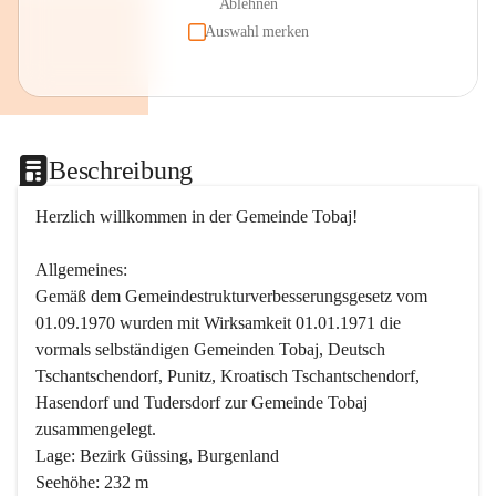
Ablehnen
Auswahl merken
Beschreibung
Herzlich willkommen in der Gemeinde Tobaj!
Allgemeines:
Gemäß dem Gemeindestrukturverbesserungsgesetz vom 
01.09.1970 wurden mit Wirksamkeit 01.01.1971 die 
vormals selbständigen Gemeinden Tobaj, Deutsch 
Tschantschendorf, Punitz, Kroatisch Tschantschendorf, 
Hasendorf und Tudersdorf zur Gemeinde Tobaj 
zusammengelegt.
Lage: Bezirk Güssing, Burgenland
Seehöhe: 232 m