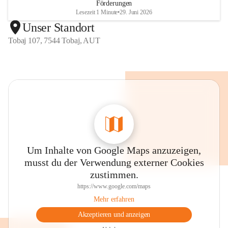
Förderungen
Lesezeit 1 Minute
•
29. Juni 2026
Unser Standort
Tobaj 107, 7544 Tobaj, AUT
Um Inhalte von Google Maps anzuzeigen,
musst du der Verwendung externer Cookies
zustimmen.
https://www.google.com/maps
Mehr erfahren
Akzeptieren und anzeigen