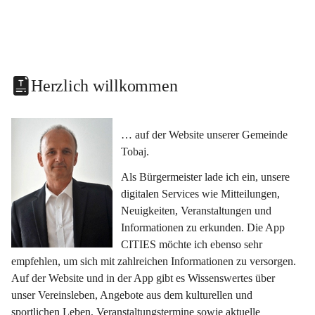
Herzlich willkommen
… auf der Website unserer Gemeinde 
Tobaj.
Als Bürgermeister lade ich ein, unsere 
digitalen Services wie Mitteilungen, 
Neuigkeiten, Veranstaltungen und 
Informationen zu erkunden. Die App 
CITIES möchte ich ebenso sehr 
empfehlen, um sich mit zahlreichen Informationen zu versorgen. 
Auf der Website und in der App gibt es Wissenswertes über 
unser Vereinsleben, Angebote aus dem kulturellen und 
sportlichen Leben, Veranstaltungstermine sowie aktuelle 