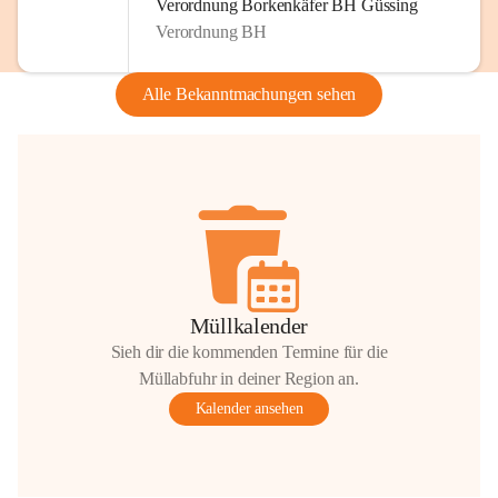
Verordnung Borkenkäfer BH Güssing
Verordnung BH
Alle Bekanntmachungen sehen
Müllkalender
Sieh dir die kommenden Termine für die
Müllabfuhr in deiner Region an.
Kalender ansehen