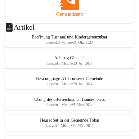
Gemeindeamt
Artikel
Eröffnung Turnsaal und Kindergartenzubau
Lesezeit 1 Minute
•
31. Okt. 2023
Achtung Glatteis!
Lesezeit 1 Minute
•
23. Jan. 2024
Beratungstage A1 in unserer Gemeinde
Lesezeit 1 Minute
•
29. Jan. 2024
Übung des österreichischen Bundesheeres
Lesezeit 1 Minute
•
5. März 2024
Heuradfest in der Gemeinde Tobaj
Lesezeit 1 Minute
•
11. März 2024