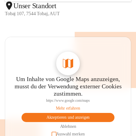
Unser Standort
Tobaj 107, 7544 Tobaj, AUT
Um Inhalte von Google Maps anzuzeigen,
musst du der Verwendung externer Cookies
zustimmen.
https://www.google.com/maps
Mehr erfahren
Akzeptieren und anzeigen
Ablehnen
Auswahl merken