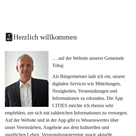
Herzlich willkommen
… auf der Website unserer Gemeinde 
Tobaj.
Als Bürgermeister lade ich ein, unsere 
digitalen Services wie Mitteilungen, 
Neuigkeiten, Veranstaltungen und 
Informationen zu erkunden. Die App 
CITIES möchte ich ebenso sehr 
empfehlen, um sich mit zahlreichen Informationen zu versorgen. 
Auf der Website und in der App gibt es Wissenswertes über 
unser Vereinsleben, Angebote aus dem kulturellen und 
sportlichen Leben, Veranstaltungstermine sowie aktuelle 