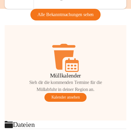
Alle Bekanntmachungen sehen
Müllkalender
Sieh dir die kommenden Termine für die
Müllabfuhr in deiner Region an.
Kalender ansehen
Dateien