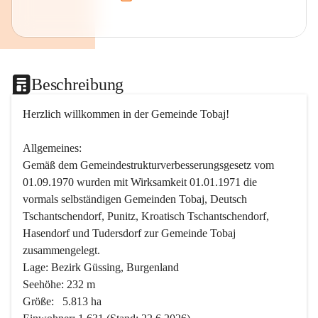
Beschreibung
Herzlich willkommen in der Gemeinde Tobaj!
Allgemeines:
Gemäß dem Gemeindestrukturverbesserungsgesetz vom 
01.09.1970 wurden mit Wirksamkeit 01.01.1971 die 
vormals selbständigen Gemeinden Tobaj, Deutsch 
Tschantschendorf, Punitz, Kroatisch Tschantschendorf, 
Hasendorf und Tudersdorf zur Gemeinde Tobaj 
zusammengelegt.
Lage: Bezirk Güssing, Burgenland
Seehöhe: 232 m
Größe:   5.813 ha